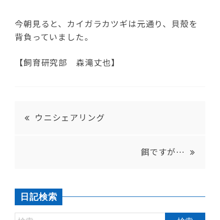
今朝見ると、カイガラカツギは元通り、貝殻を
背負っていました。
【飼育研究部 森滝丈也】
ウニシェアリング
餌ですが…
日記検索