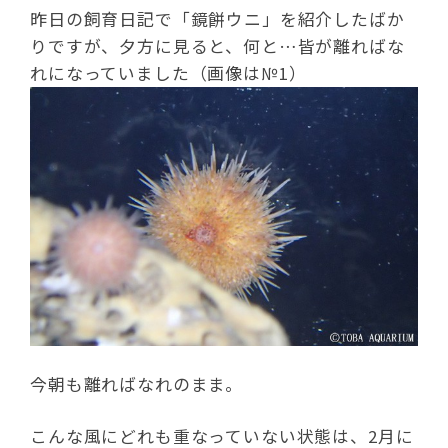
昨日の飼育日記で「鏡餅ウニ」を紹介したばか
りですが、夕方に見ると、何と…皆が離ればな
れになっていました（画像は№1）
今朝も離ればなれのまま。
こんな風にどれも重なっていない状態は、2月に