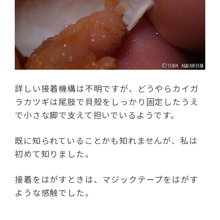
詳しい接着機構は不明ですが、どうやらカイガ
ラカツギは尾肢で貝殻をしっかり固定したうえ
で小さな脚で支えて担いでいるようです。
既に知られていることかも知れませんが、私は
初めて知りました。
接着をはがすときは、マジックテープをはがす
ような感触でした。