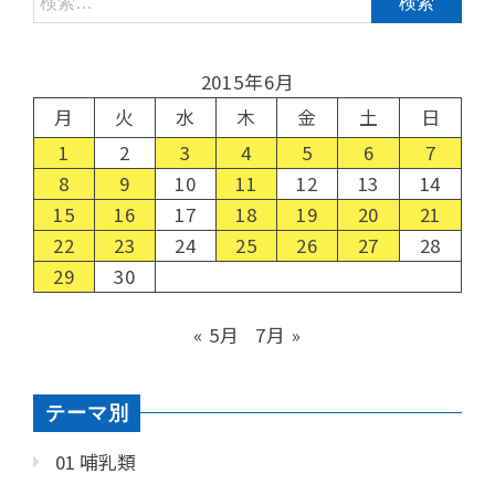
2015年6月
月
火
水
木
金
土
日
1
2
3
4
5
6
7
8
9
10
11
12
13
14
15
16
17
18
19
20
21
22
23
24
25
26
27
28
29
30
« 5月
7月 »
テーマ別
01 哺乳類