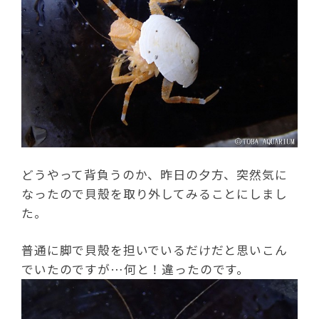
どうやって背負うのか、昨日の夕方、突然気に
なったので貝殻を取り外してみることにしまし
た。
普通に脚で貝殻を担いでいるだけだと思いこん
でいたのですが…何と！違ったのです。