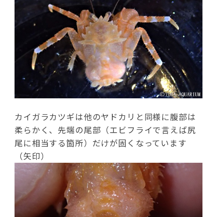
カイガラカツギは他のヤドカリと同様に腹部は
柔らかく、先端の尾部（エビフライで言えば尻
尾に相当する箇所）だけが固くなっています
（矢印）