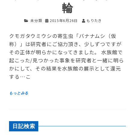
輪
未分類
2015年6月26日
もりたき
クモガタウミウシの寄生虫「バナナムシ（仮
称）」は研究者にご協力頂き、少しずつですが
その正体が明らかになってきました。 水族館で
起こった/見つかった事象を研究者と一緒に明ら
かにして、その結果を水族館の展示として還元
する…こ
日記検索