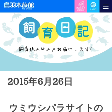
2015年6月26日
ウミウシパラサイトの