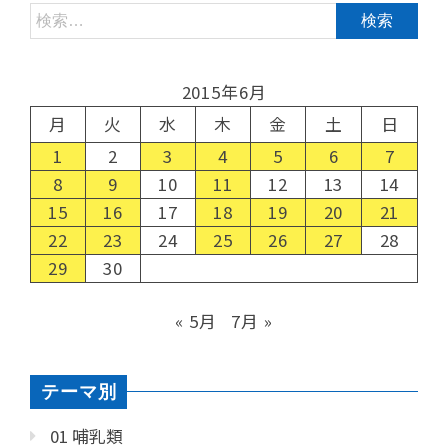
2015年6月
月
火
水
木
金
土
日
1
2
3
4
5
6
7
8
9
10
11
12
13
14
15
16
17
18
19
20
21
22
23
24
25
26
27
28
29
30
« 5月
7月 »
テーマ別
01 哺乳類