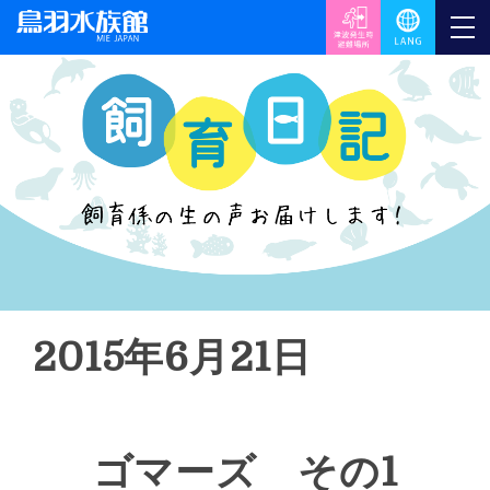
2015年6月21日
ゴマーズ その1