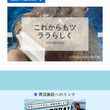
これからもツ
ララらしく
2026年8月6日
周辺施設へのリンク