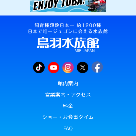
館内案内
営業案内・アクセス
料金
ショー・お食事タイム
FAQ