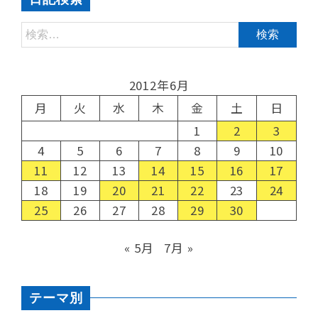
2012年6月
月
火
水
木
金
土
日
1
2
3
4
5
6
7
8
9
10
11
12
13
14
15
16
17
18
19
20
21
22
23
24
25
26
27
28
29
30
« 5月
7月 »
テーマ別