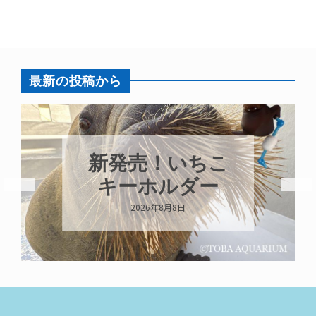
最新の投稿から
新発売！いちこ
キーホルダー
2026年8月8日