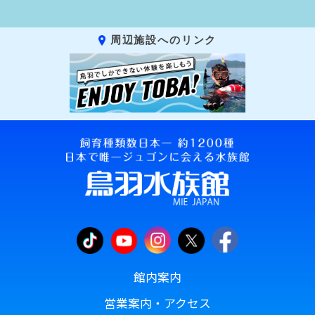
周辺施設へのリンク
館内案内
営業案内・アクセス