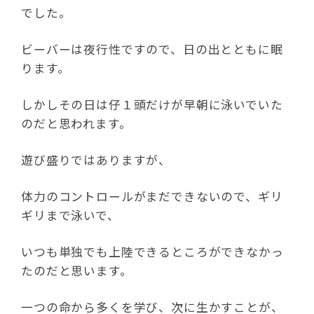
でした。
ビーバーは夜行性ですので、日の出とともに眠
ります。
しかしその日は仔１頭だけが早朝に泳いでいた
のだと思われます。
遊び盛りではありますが、
体力のコントロールがまだできないので、ギリ
ギリまで泳いで、
いつも単独でも上陸できるところができなかっ
たのだと思います。
一つの命から多くを学び、次に生かすことが、