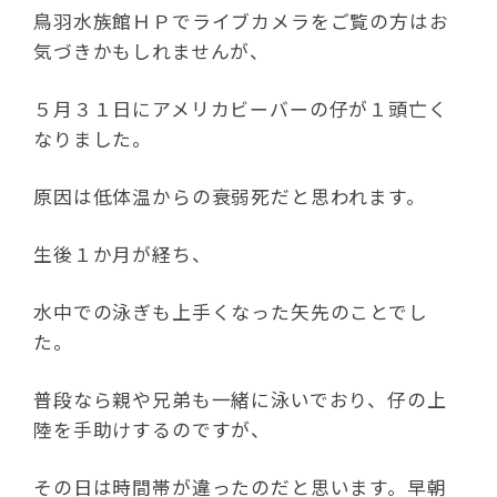
鳥羽水族館ＨＰでライブカメラをご覧の方はお
気づきかもしれませんが、
５月３１日にアメリカビーバーの仔が１頭亡く
なりました。
原因は低体温からの衰弱死だと思われます。
生後１か月が経ち、
水中での泳ぎも上手くなった矢先のことでし
た。
普段なら親や兄弟も一緒に泳いでおり、仔の上
陸を手助けするのですが、
その日は時間帯が違ったのだと思います。早朝