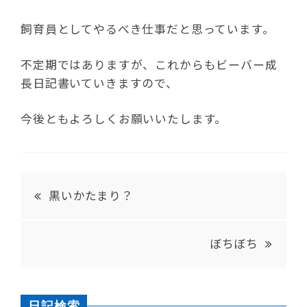
飼育員としてやるべき仕事だと思っています。
不定期ではありますが、これからもビーバー成
長日記書いていきますので、
今後ともよろしくお願いいたします。
黒いかたまり？
ぼちぼち
日記検索