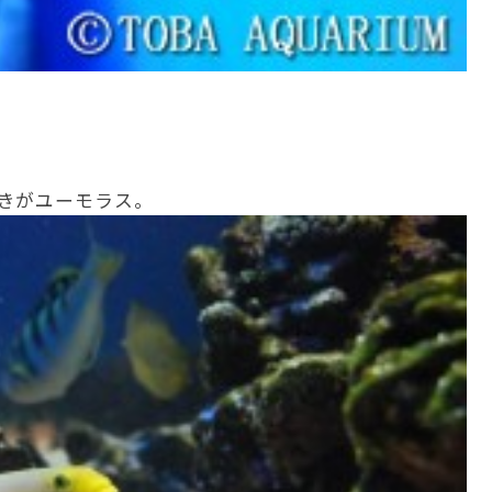
きがユーモラス。