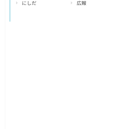
にしだ
広報