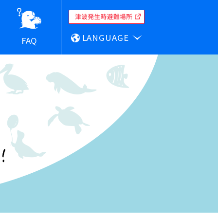
LANGUAGE
FAQ