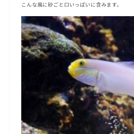
こんな風に砂ごと口いっぱいに含みます。