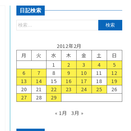
日記検索
2012年2月
月
火
水
木
金
土
日
1
2
3
4
5
6
7
8
9
10
11
12
13
14
15
16
17
18
19
20
21
22
23
24
25
26
27
28
29
« 1月
3月 »