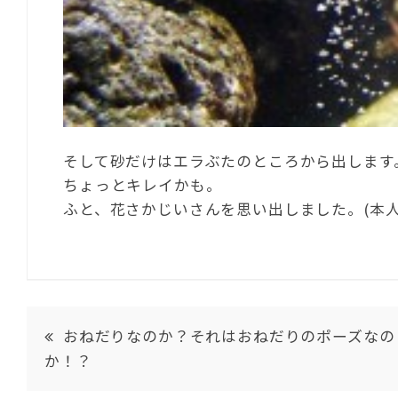
そして砂だけはエラぶたのところから出します
ちょっとキレイかも。
ふと、花さかじいさんを思い出しました。(本
おねだりなのか？それはおねだりのポーズなの
か！？