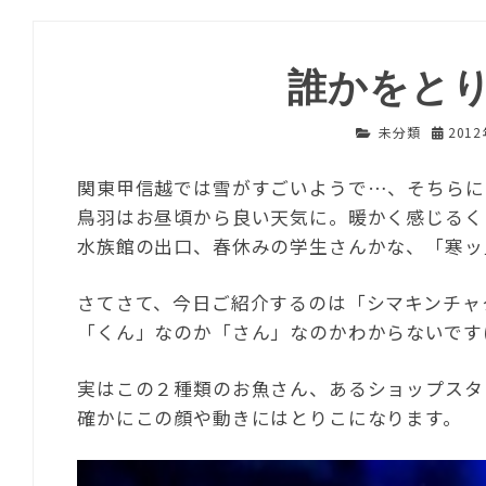
誰かをと
未分類
201
関東甲信越では雪がすごいようで…、そちらに
鳥羽はお昼頃から良い天気に。暖かく感じるく
水族館の出口、春休みの学生さんかな、「寒ッ
さてさて、今日ご紹介するのは「シマキンチャ
「くん」なのか「さん」なのかわからないですけ
実はこの２種類のお魚さん、あるショップスタ
確かにこの顔や動きにはとりこになります。