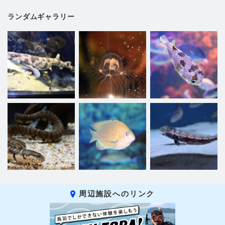
ランダムギャラリー
周辺施設へのリンク