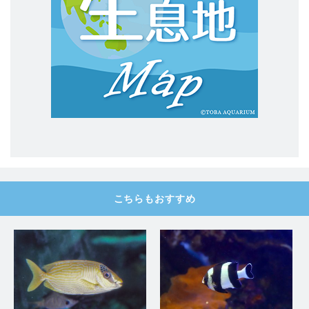
こちらもおすすめ