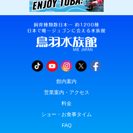
館内案内
営業案内・アクセス
料金
ショー・お食事タイム
FAQ