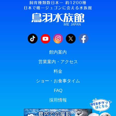
館内案内
営業案内・アクセス
料金
ショー・お食事タイム
FAQ
採用情報