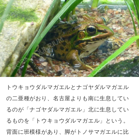
トウキョウダルマガエルとナゴヤダルマガエル
の二亜種がおり、名古屋よりも南に生息してい
るのが「ナゴヤダルマガエル」北に生息してい
るものを「トウキョウダルマガエル」という。
背面に班模様があり、脚がトノサマガエルに比