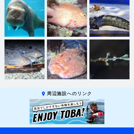
周辺施設へのリンク