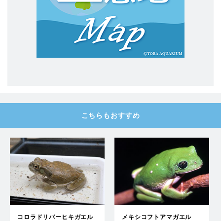
こちらもおすすめ
コロラドリバーヒキガエル
メキシコフトアマガエル