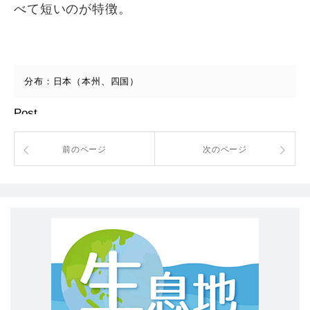
べて短いのが特徴。
分布：日本（本州、四国）
Post
前のページ
次のページ