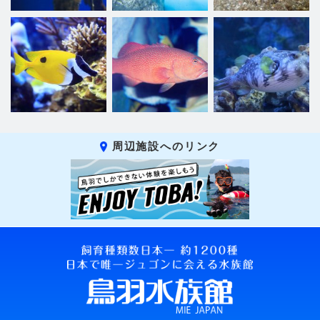
周辺施設へのリンク