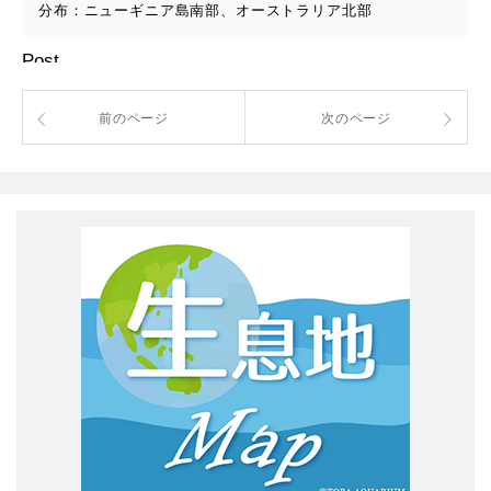
分布：ニューギニア島南部、オーストラリア北部
Post
前のページ
次のページ