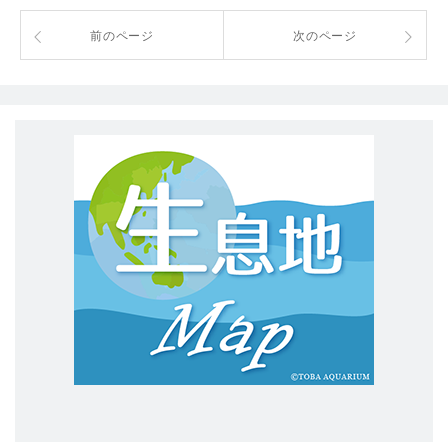
前のページ
次のページ