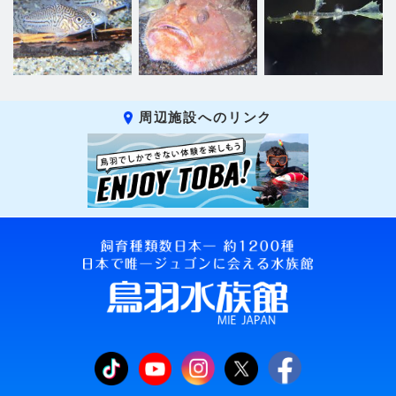
周辺施設へのリンク