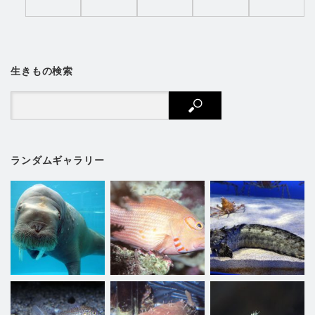
生きもの検索
ランダムギャラリー