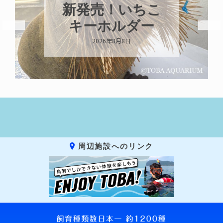
新発売！いちこ
キーホルダー
2026年8月8日
周辺施設へのリンク