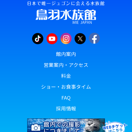
館内案内
営業案内・アクセス
料金
ショー・お食事タイム
FAQ
採用情報