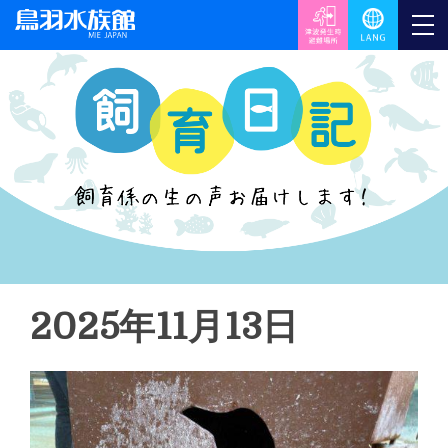
2025年11月13日