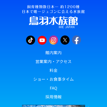
館内案内
営業案内・アクセス
料金
ショー・お食事タイム
FAQ
採用情報