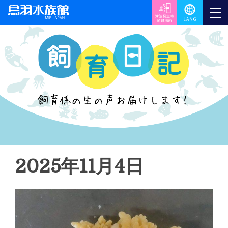
2025年11月4日