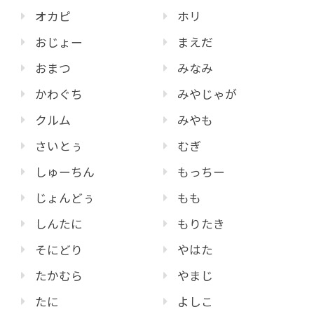
オカピ
ホリ
おじょー
まえだ
おまつ
みなみ
かわぐち
みやじゃが
クルム
みやも
さいとぅ
むぎ
しゅーちん
もっちー
じょんどぅ
もも
しんたに
もりたき
そにどり
やはた
たかむら
やまじ
たに
よしこ