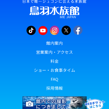
館内案内
営業案内・アクセス
料金
ショー・お食事タイム
FAQ
採用情報