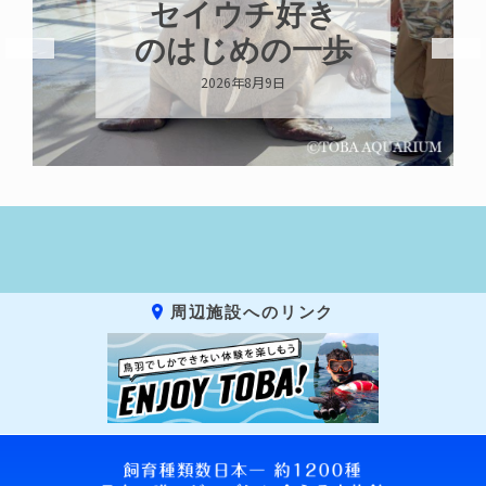
セイウチ好き
のはじめの一歩
2026年8月9日
周辺施設へのリンク