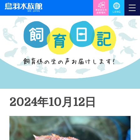
2024年10月12日