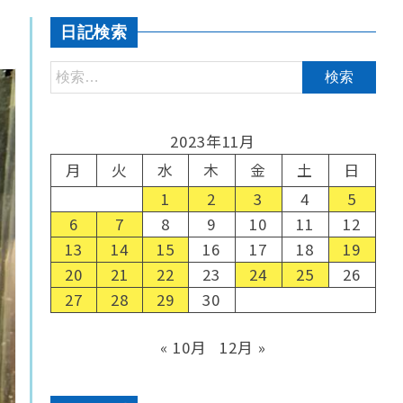
日記検索
2023年11月
月
火
水
木
金
土
日
1
2
3
4
5
6
7
8
9
10
11
12
13
14
15
16
17
18
19
20
21
22
23
24
25
26
27
28
29
30
« 10月
12月 »