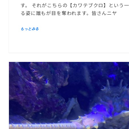
す。 それがこちらの【カワテブクロ】という
る姿に誰もが目を奪われます。皆さんニヤ