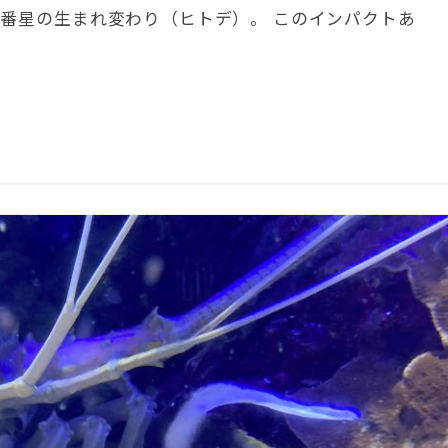
一番星の生まれ変わり（ヒトデ）。 このインパクトあ