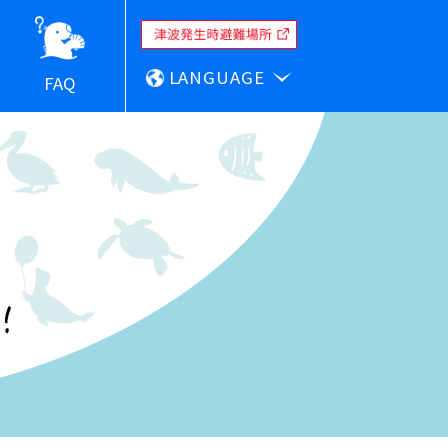
LANGUAGE
FAQ