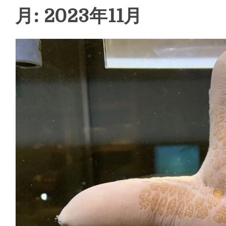
月: 2023年11月