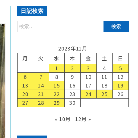
日記検索
2023年11月
月
火
水
木
金
土
日
1
2
3
4
5
6
7
8
9
10
11
12
13
14
15
16
17
18
19
20
21
22
23
24
25
26
27
28
29
30
« 10月
12月 »