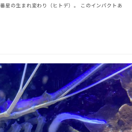
一番星の生まれ変わり（ヒトデ）。 このインパクトあ