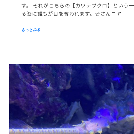
す。 それがこちらの【カワテブクロ】という
る姿に誰もが目を奪われます。皆さんニヤ