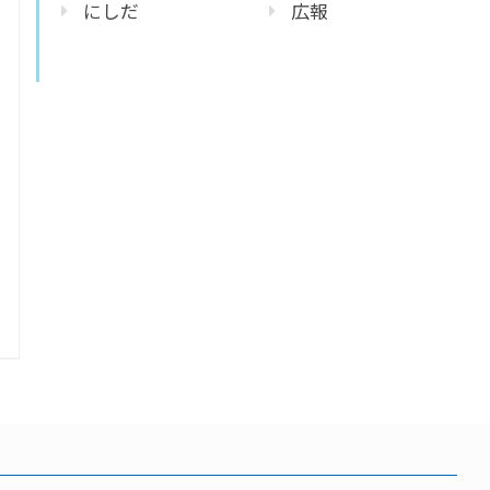
にしだ
広報