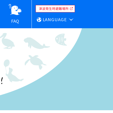
LANGUAGE
FAQ