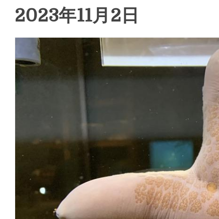
2023年11月2日