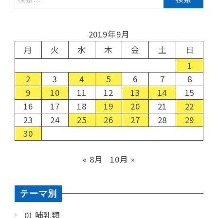
2019年9月
月
火
水
木
金
土
日
1
2
3
4
5
6
7
8
9
10
11
12
13
14
15
16
17
18
19
20
21
22
23
24
25
26
27
28
29
30
« 8月
10月 »
テーマ別
01 哺乳類