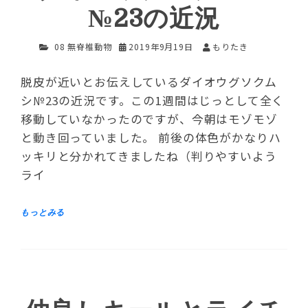
№23の近況
08 無脊椎動物
2019年9月19日
もりたき
脱皮が近いとお伝えしているダイオウグソクム
シ№23の近況です。この1週間はじっとして全く
移動していなかったのですが、今朝はモゾモゾ
と動き回っていました。 前後の体色がかなりハ
ッキリと分かれてきましたね（判りやすいよう
ライ