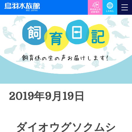
2019年9月19日
ダイオウグソクムシ