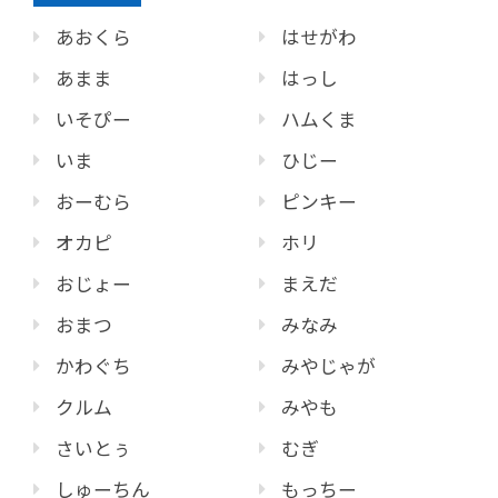
あおくら
はせがわ
あまま
はっし
いそぴー
ハムくま
いま
ひじー
おーむら
ピンキー
オカピ
ホリ
おじょー
まえだ
おまつ
みなみ
かわぐち
みやじゃが
クルム
みやも
さいとぅ
むぎ
しゅーちん
もっちー