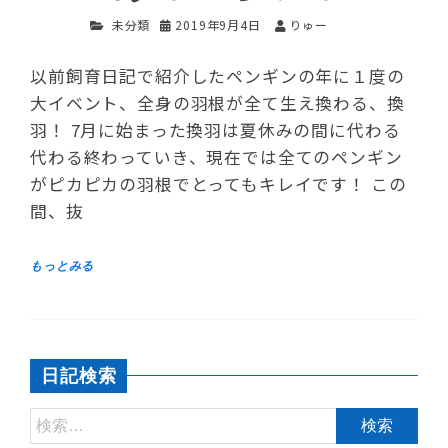
未分類
2019年9月4日
りゅー
以前飼育日記で紹介したペンギンの年に１度の
大イベント、全身の羽根が全て生え換わる、換
羽！ 7月に始まった換羽は夏休みの間に代わる
代わる終わっていき、現在では全てのペンギン
がピカピカの羽根でとってもキレイです！ この
間、抜
日記検索