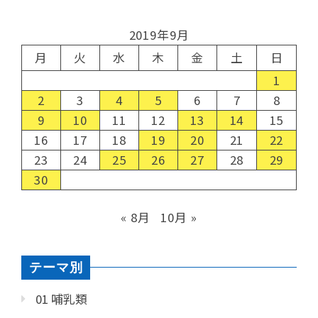
2019年9月
月
火
水
木
金
土
日
1
2
3
4
5
6
7
8
9
10
11
12
13
14
15
16
17
18
19
20
21
22
23
24
25
26
27
28
29
30
« 8月
10月 »
テーマ別
01 哺乳類