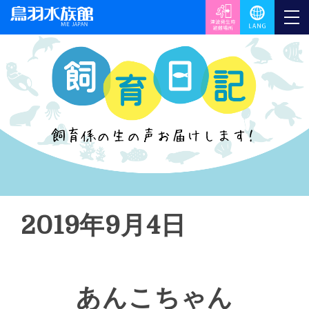
2019年9月4日
あんこちゃん