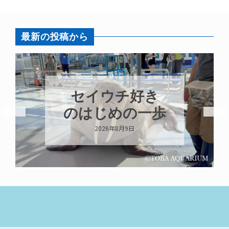
最新の投稿から
セイウチ好き
のはじめの一歩
2026年8月9日