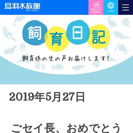
2019年5月27日
ごセイ長、おめでとう