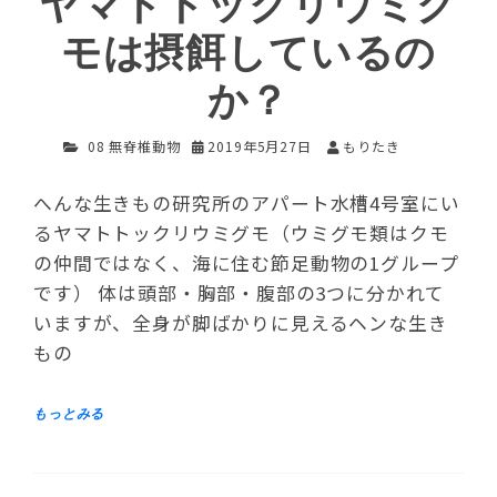
ヤマトトックリウミグ
モは摂餌しているの
か？
08 無脊椎動物
2019年5月27日
もりたき
へんな生きもの研究所のアパート水槽4号室にい
るヤマトトックリウミグモ（ウミグモ類はクモ
の仲間ではなく、海に住む節足動物の1グループ
です） 体は頭部・胸部・腹部の3つに分かれて
いますが、全身が脚ばかりに見えるヘンな生き
もの