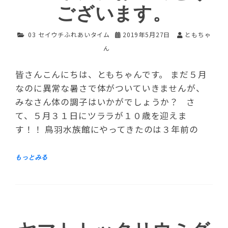
ございます。
03 セイウチふれあいタイム
2019年5月27日
ともちゃ
ん
皆さんこんにちは、ともちゃんです。 まだ５月
なのに異常な暑さで体がついていきませんが、
みなさん体の調子はいかがでしょうか？ さ
て、５月３１日にツララが１０歳を迎えま
す！！ 鳥羽水族館にやってきたのは３年前の