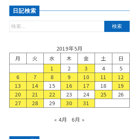
日記検索
2019年5月
月
火
水
木
金
土
日
1
2
3
4
5
6
7
8
9
10
11
12
13
14
15
16
17
18
19
20
21
22
23
24
25
26
27
28
29
30
31
« 4月
6月 »