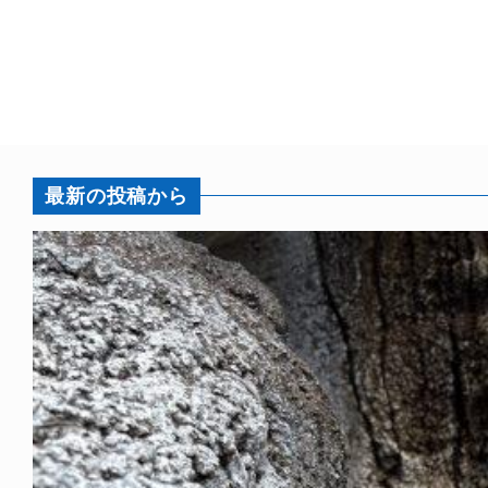
最新の投稿から