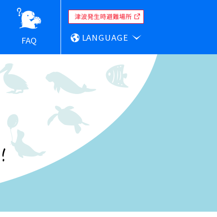
LANGUAGE
FAQ