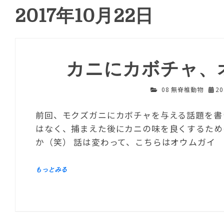
2017年10月22日
カニにカボチャ、
08 無脊椎動物
2
前回、モクズガニにカボチャを与える話題を書
はなく、捕まえた後にカニの味を良くするため
か（笑） 話は変わって、こちらはオウムガイ