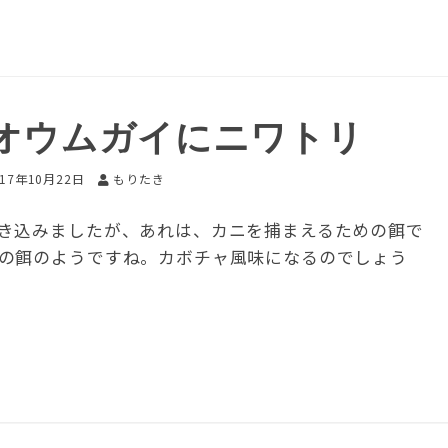
オウムガイにニワトリ
017年10月22日
もりたき
き込みましたが、あれは、カニを捕まえるための餌で
の餌のようですね。カボチャ風味になるのでしょう