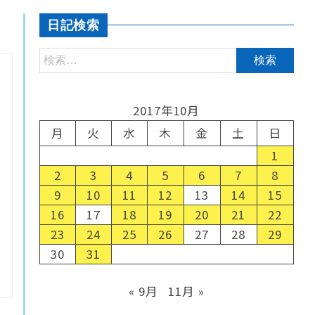
日記検索
2017年10月
月
火
水
木
金
土
日
1
2
3
4
5
6
7
8
9
10
11
12
13
14
15
16
17
18
19
20
21
22
23
24
25
26
27
28
29
30
31
« 9月
11月 »