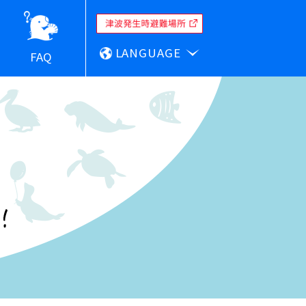
LANGUAGE
FAQ