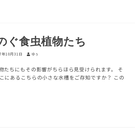
のぐ食虫植物たち
17年10月31日
ゆぅ
物たちにもその影響がちらほら見受けられます。 そ
こにあるこちらの小さな水槽をご存知ですか？ この