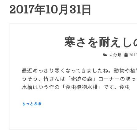
2017年10月31日
寒さを耐えし
未分類
20
最近めっきり寒くなってきましたね。動物や植
うそう、皆さんは「奇跡の森」コーナーの隅っ
水槽はゆう作の「食虫植物水槽」です。食虫