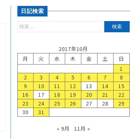
日記検索
2017年10月
月
火
水
木
金
土
日
1
2
3
4
5
6
7
8
9
10
11
12
13
14
15
16
17
18
19
20
21
22
23
24
25
26
27
28
29
30
31
« 9月
11月 »