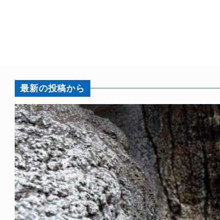
最新の投稿から