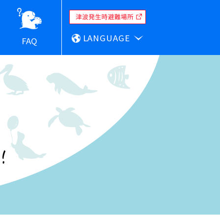
LANGUAGE
FAQ