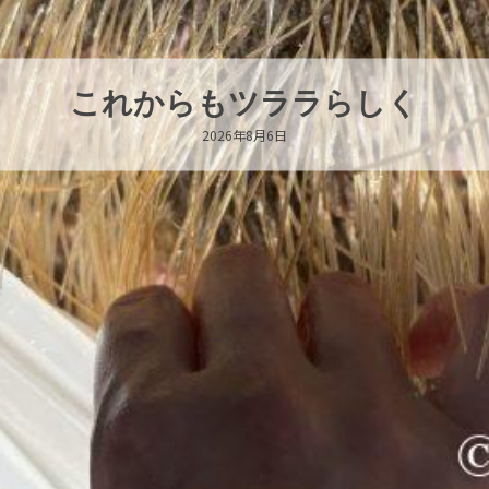
ハロー’s Birthday!!!
2026年8月6日