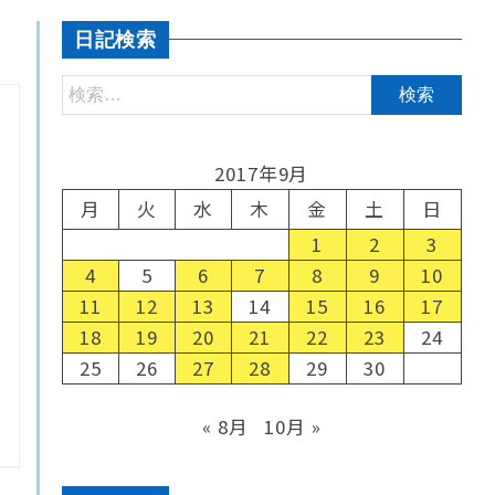
日記検索
2017年9月
月
火
水
木
金
土
日
1
2
3
4
5
6
7
8
9
10
11
12
13
14
15
16
17
18
19
20
21
22
23
24
25
26
27
28
29
30
« 8月
10月 »