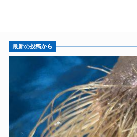
最新の投稿から