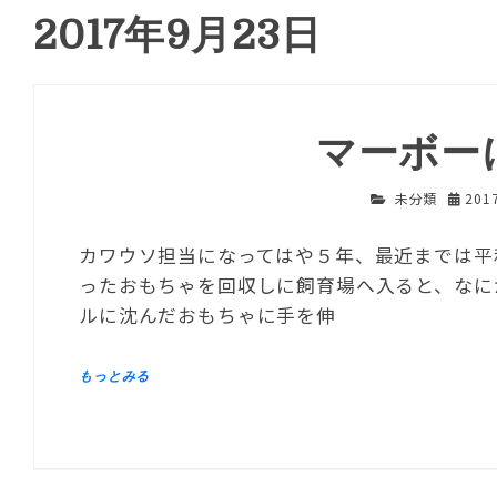
2017年9月23日
マーボー
未分類
201
カワウソ担当になってはや５年、最近までは平
ったおもちゃを回収しに飼育場へ入ると、なに
ルに沈んだおもちゃに手を伸