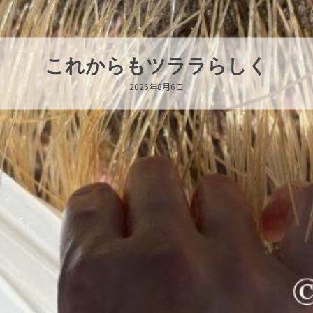
ハロー’s Birthday!!!
2026年8月6日