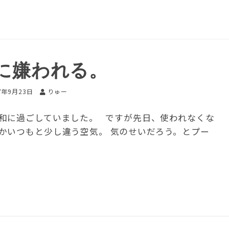
に嫌われる。
7年9月23日
りゅー
和に過ごしていました。 ですが先日、使われなくな
かいつもと少し違う空気。 気のせいだろう。とプー