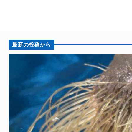
最新の投稿から