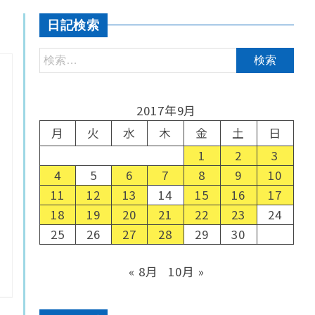
日記検索
2017年9月
月
火
水
木
金
土
日
1
2
3
4
5
6
7
8
9
10
11
12
13
14
15
16
17
18
19
20
21
22
23
24
25
26
27
28
29
30
« 8月
10月 »