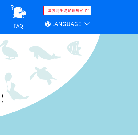
LANGUAGE
FAQ