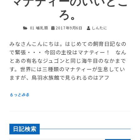
マナティーのいいとこ
ろ。
01 哺乳類
2017年9月6日
しんたに
みなさんこんにちは。はじめての飼育日記なの
で緊張・・・ 今回の主役はマナティー！ なん
とあの有名なジュゴンと同じ海牛目のなかまで
す。世界には三種類のマナティーが生息してい
ますが、鳥羽水族館で見られるのはアフ
日記検索