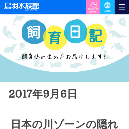
2017年9月6日
日本の川ゾーンの隠れ