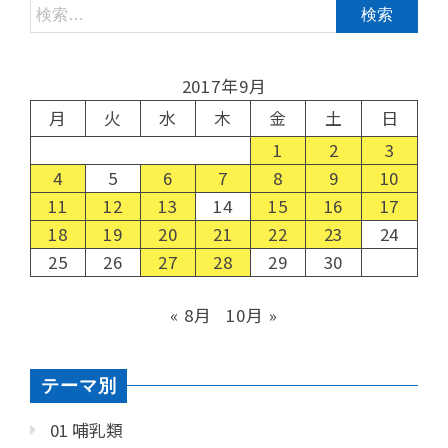
2017年9月
月
火
水
木
金
土
日
1
2
3
4
5
6
7
8
9
10
11
12
13
14
15
16
17
18
19
20
21
22
23
24
25
26
27
28
29
30
« 8月
10月 »
テーマ別
01 哺乳類