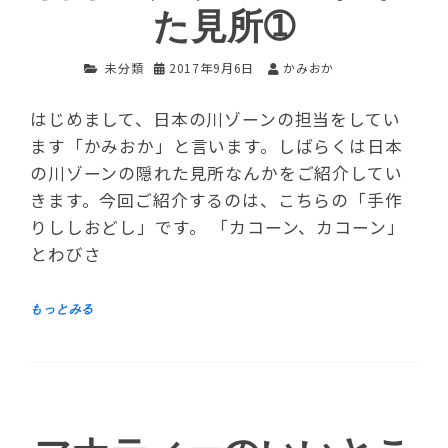
た見所➀
未分類
2017年9月6日
かみおか
はじめまして、日本の川ゾーンの担当をしてい
ます「かみおか」と言います。しばらくは日本
の川ゾーンの隠れた見所なんかをご紹介してい
きます。今回ご紹介するのは、こちらの「手作
りししおどし」です。 「カコーン、カコーン」
とわびさ