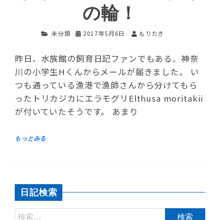
の輪！
未分類
2017年5月6日
もりたき
昨日、水族館の飼育日記ファンでもある、神奈
川の小学生Hくんからメールが届きました。 い
つも通っている漁港で漁師さんから分けてもら
ったトリカジカにエラモグリElthusa moritakii
が付いていたそうです。 あまり
日記検索