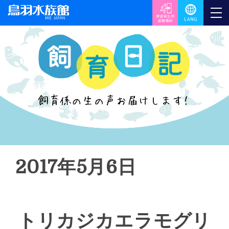
2017年5月6日
トリカジカエラモグリ