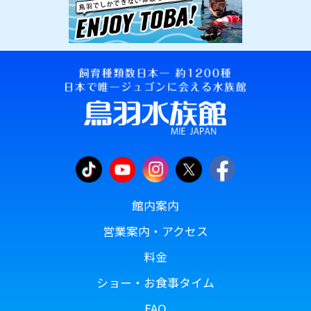
館内案内
営業案内・アクセス
料金
ショー・お食事タイム
FAQ