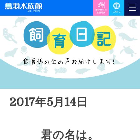
2017年5月14日
君の名は。