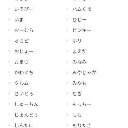
いそぴー
ハムくま
いま
ひじー
おーむら
ピンキー
オカピ
ホリ
おじょー
まえだ
おまつ
みなみ
かわぐち
みやじゃが
クルム
みやも
さいとぅ
むぎ
しゅーちん
もっちー
じょんどぅ
もも
しんたに
もりたき