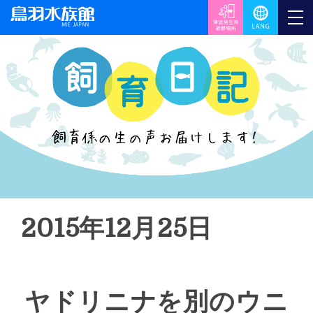
2015年12月25日
ヤドリニナを別のウニ