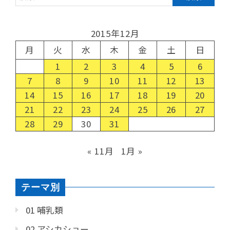
2015年12月
月
火
水
木
金
土
日
1
2
3
4
5
6
7
8
9
10
11
12
13
14
15
16
17
18
19
20
21
22
23
24
25
26
27
28
29
30
31
« 11月
1月 »
テーマ別
01 哺乳類
02 アシカショー