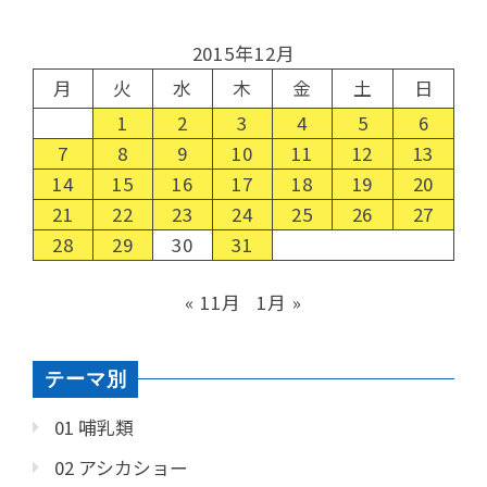
2015年12月
月
火
水
木
金
土
日
1
2
3
4
5
6
7
8
9
10
11
12
13
14
15
16
17
18
19
20
21
22
23
24
25
26
27
28
29
30
31
« 11月
1月 »
テーマ別
01 哺乳類
02 アシカショー