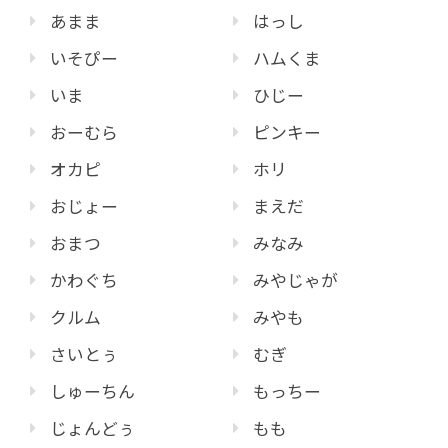
あまま
はっし
いそぴー
ハムくま
いま
ひじー
おーむら
ピンキー
オカピ
ホリ
おじょー
まえだ
おまつ
みなみ
かわぐち
みやじゃが
クルム
みやも
さいとぅ
むぎ
しゅーちん
もっちー
じょんどぅ
もも