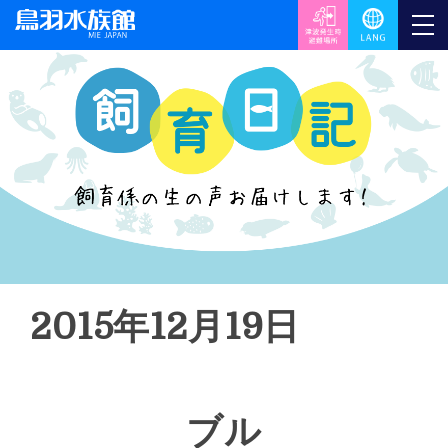
2015年12月19日
ブル