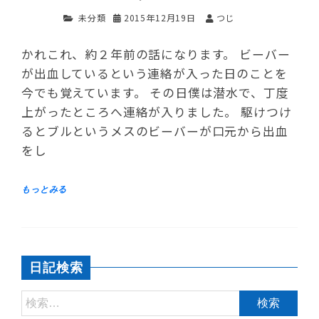
未分類
2015年12月19日
つじ
かれこれ、約２年前の話になります。 ビーバー
が出血しているという連絡が入った日のことを
今でも覚えています。 その日僕は潜水で、丁度
上がったところへ連絡が入りました。 駆けつけ
るとブルというメスのビーバーが口元から出血
をし
日記検索