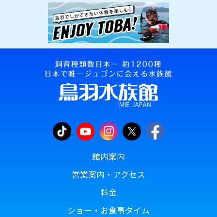
館内案内
営業案内・アクセス
料金
ショー・お食事タイム