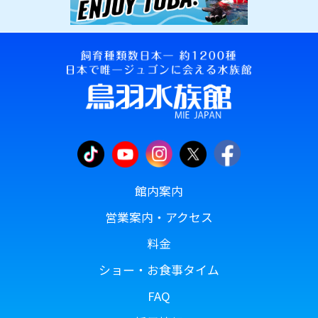
館内案内
営業案内・アクセス
料金
ショー・お食事タイム
FAQ