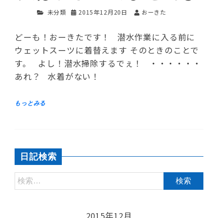
未分類
2015年12月20日
おーきた
どーも！おーきたです！ 潜水作業に入る前に
ウェットスーツに着替えます そのときのことで
す。 よし！潜水掃除するでぇ！ ・・・・・・
あれ？ 水着がない！
日記検索
2015年12月