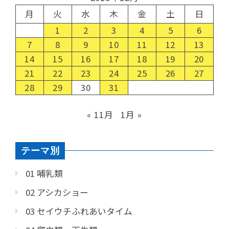
月
火
水
木
金
土
日
1
2
3
4
5
6
7
8
9
10
11
12
13
14
15
16
17
18
19
20
21
22
23
24
25
26
27
28
29
30
31
« 11月
1月 »
テーマ別
01 哺乳類
02 アシカショー
03 セイウチふれあいタイム