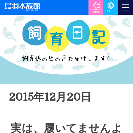
2015年12月20日
実は、履いてませんよ