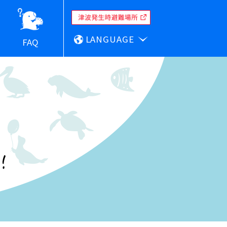
LANGUAGE
FAQ