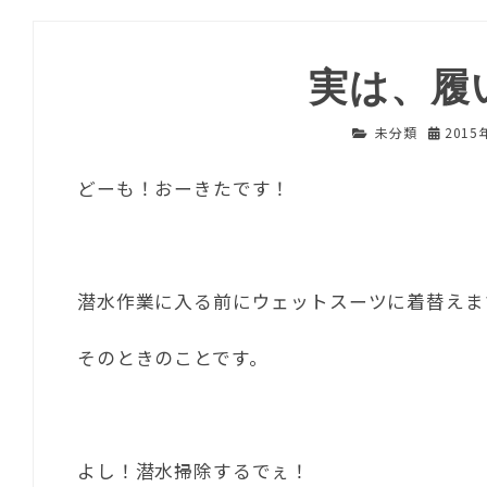
実は、履
未分類
2015
どーも！おーきたです！
潜水作業に入る前にウェットスーツに着替えま
そのときのことです。
よし！潜水掃除するでぇ！