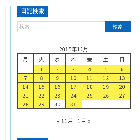
日記検索
2015年12月
月
火
水
木
金
土
日
1
2
3
4
5
6
7
8
9
10
11
12
13
14
15
16
17
18
19
20
21
22
23
24
25
26
27
28
29
30
31
« 11月
1月 »