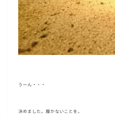
うーん・・・
決めました。履かないことを。