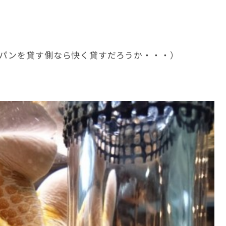
パンを貸す側なら快く貸すだろうか・・・）