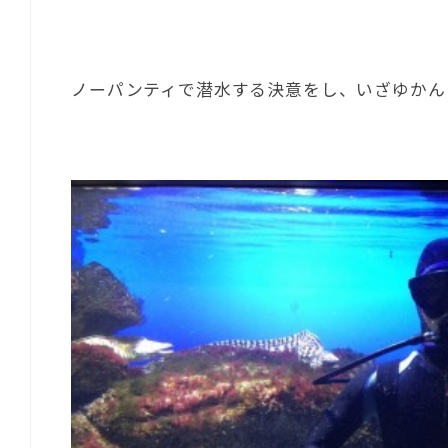
ノーパンティで潜水する決意をし、いざゆかん