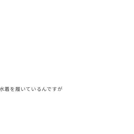
水着を履いているんですが