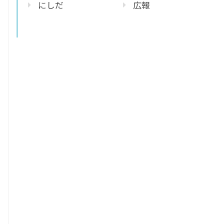
にしだ
広報