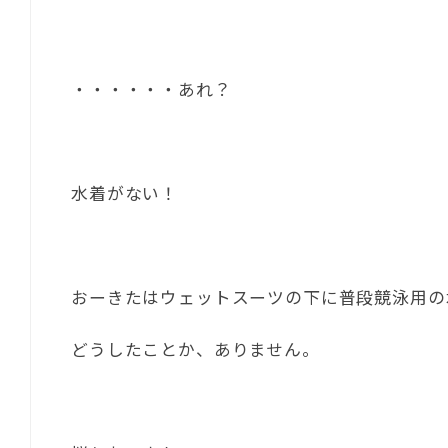
・・・・・・あれ？
水着がない！
おーきたはウェットスーツの下に普段競泳用の
どうしたことか、ありません。