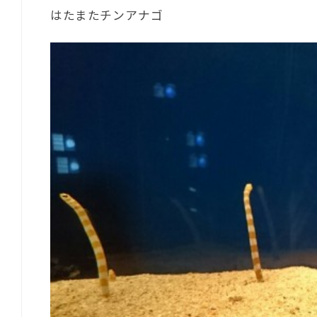
はたまたチンアナゴ