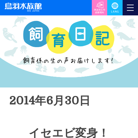
2014年6月30日
イセエビ変身！