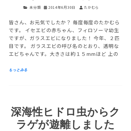
未分類
2014年6月30日
たかむら
皆さん、お元気でしたか？ 毎度毎度のたかむら
です。 イセエビの赤ちゃん、フィロソーマ幼生
ですが、ガラスエビになりました！ 今年、２匹
目です。 ガラスエビの呼び名のとおり、透明な
エビちゃんです。大きさは約１５mmほど 上の
深海性ヒドロ虫からク
ラゲが遊離しました