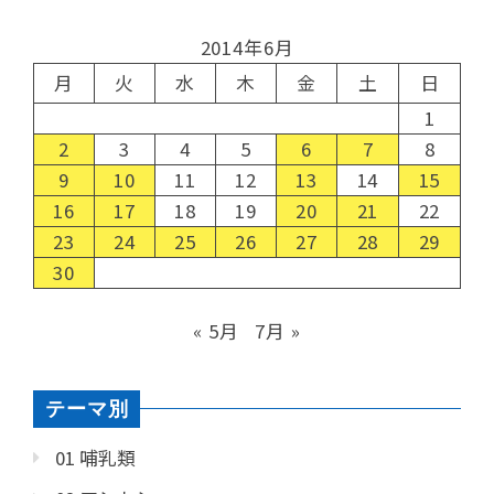
2014年6月
月
火
水
木
金
土
日
1
2
3
4
5
6
7
8
9
10
11
12
13
14
15
16
17
18
19
20
21
22
23
24
25
26
27
28
29
30
« 5月
7月 »
テーマ別
01 哺乳類