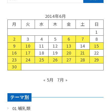
2014年6月
月
火
水
木
金
土
日
1
2
3
4
5
6
7
8
9
10
11
12
13
14
15
16
17
18
19
20
21
22
23
24
25
26
27
28
29
30
« 5月
7月 »
テーマ別
01 哺乳類