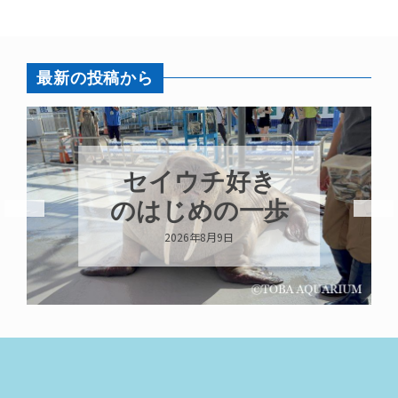
最新の投稿から
セイウチ好き
のはじめの一歩
2026年8月9日