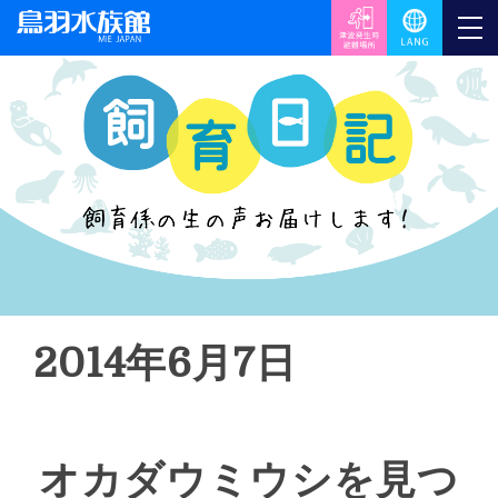
2014年6月7日
オカダウミウシを見つ