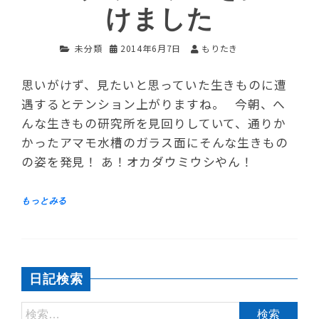
けました
未分類
2014年6月7日
もりたき
思いがけず、見たいと思っていた生きものに遭
遇するとテンション上がりますね。 今朝、へ
んな生きもの研究所を見回りしていて、通りか
かったアマモ水槽のガラス面にそんな生きもの
の姿を発見！ あ！オカダウミウシやん！
日記検索