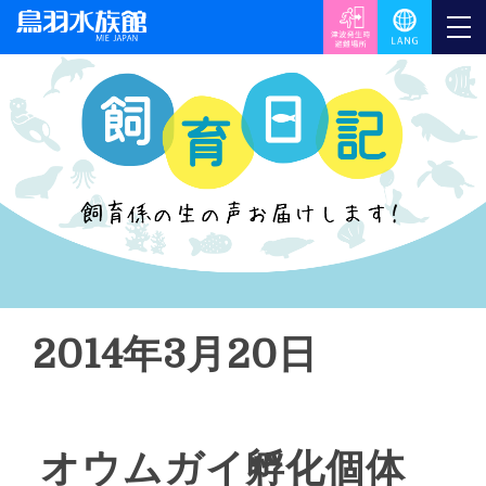
2014年3月20日
オウムガイ孵化個体