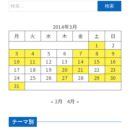
2014年3月
月
火
水
木
金
土
日
1
2
3
4
5
6
7
8
9
10
11
12
13
14
15
16
17
18
19
20
21
22
23
24
25
26
27
28
29
30
31
« 2月
4月 »
テーマ別