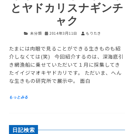
とヤドカリスナギンチ
ャク
未分類
2014年3月11日
もりたき
たまには肉眼で見ることができる生きものも紹
介しなくては(笑) 今回紹介するのは、深海底引
き網漁船に乗せていただいて１月に採集してき
たイイジマオキヤドカリです。 ただいま、へん
な生きもの研究所で展示中。 面白
日記検索