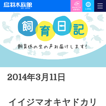
2014年3月11日
イイジマオキヤドカリ