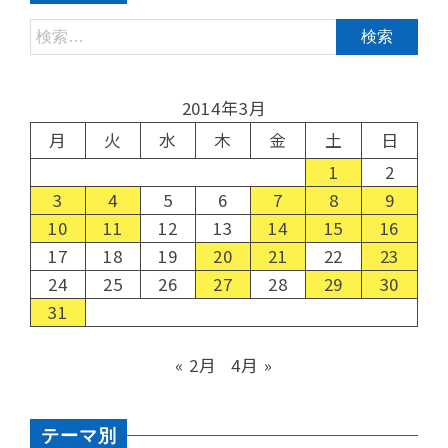
2014年3月
月
火
水
木
金
土
日
1
2
3
4
5
6
7
8
9
10
11
12
13
14
15
16
17
18
19
20
21
22
23
24
25
26
27
28
29
30
31
« 2月
4月 »
テーマ別