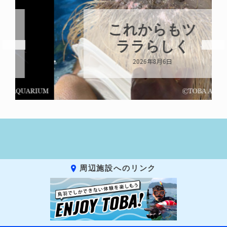
これからもツ
ララらしく
2026年8月6日
周辺施設へのリンク