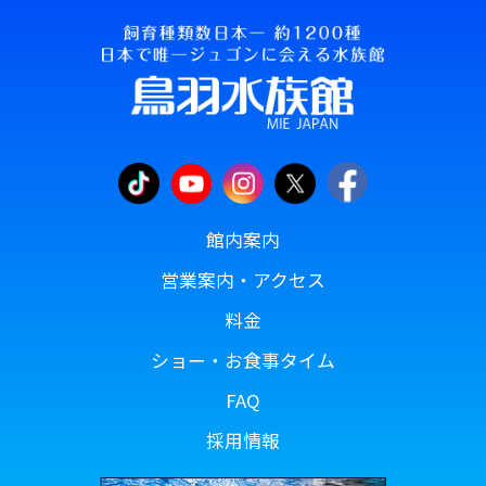
館内案内
営業案内・アクセス
料金
ショー・お食事タイム
FAQ
採用情報