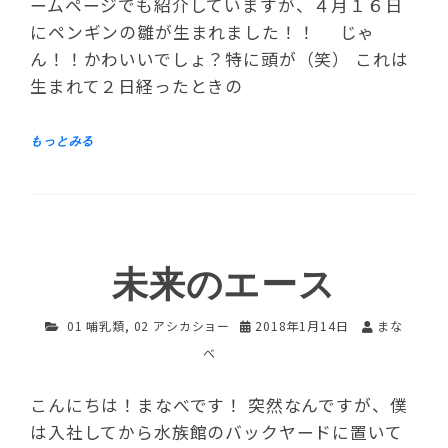
ームページでも紹介していますが、４月１６日
にペンギンの雛が生まれました！！ じゃ
ん！！かわいいでしょ？特に頭が（笑） これは
生まれて２日経ったときの
未来のエース
01 哺乳類
,
02 アシカショー
2018年1月14日
まな
べ
こんにちは！まなべです！ 突然なんですが、僕
は入社してから水族館のバックヤードに置いて