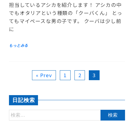
担当しているアシカを紹介します！ アシカの中
でもオタリアという種類の「クーバくん」 とっ
てもマイペースな男の子です。 クーバは少し前
に
« Prev
1
2
3
日記検索