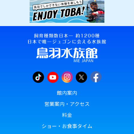
館内案内
営業案内・アクセス
料金
ショー・お食事タイム