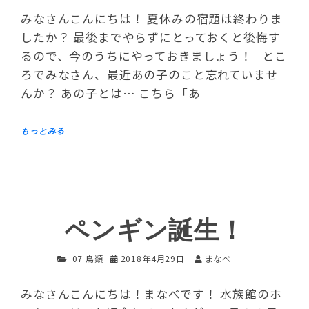
みなさんこんにちは！ 夏休みの宿題は終わりま
したか？ 最後までやらずにとっておくと後悔す
るので、今のうちにやっておきましょう！ とこ
ろでみなさん、最近あの子のこと忘れていませ
んか？ あの子とは… こちら「あ
ペンギン誕生！
07 鳥類
2018年4月29日
まなべ
みなさんこんにちは！まなべです！ 水族館のホ