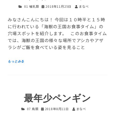
01 哺乳類
2018年11月25日
まなべ
みなさんこんにちは！ 今回は１０時半と１５時
に行われている「海獣の王国お食事タイム」の
穴場スポットを紹介します。 このお食事タイム
では、海獣の王国の様々な場所でアシカやアザ
ラシがご飯を食べている姿を見ること
最年少ペンギン
07 鳥類
2018年8月11日
まなべ