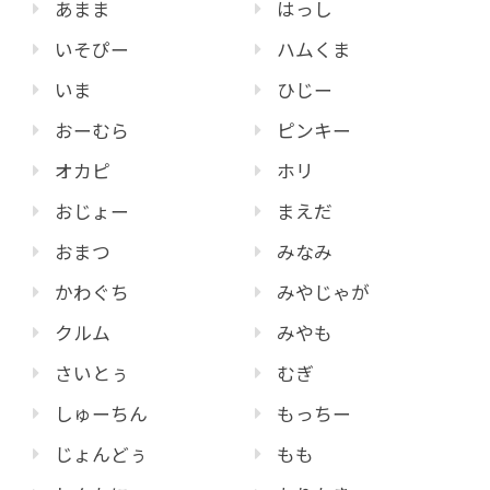
あまま
はっし
いそぴー
ハムくま
いま
ひじー
おーむら
ピンキー
オカピ
ホリ
おじょー
まえだ
おまつ
みなみ
かわぐち
みやじゃが
クルム
みやも
さいとぅ
むぎ
しゅーちん
もっちー
じょんどぅ
もも