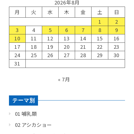
2026年8月
月
火
水
木
金
土
日
1
2
3
4
5
6
7
8
9
10
11
12
13
14
15
16
17
18
19
20
21
22
23
24
25
26
27
28
29
30
31
« 7月
テーマ別
01 哺乳類
02 アシカショー