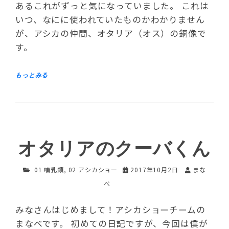
あるこれがずっと気になっていました。 これは
いつ、なにに使われていたものかわかりません
が、アシカの仲間、オタリア（オス）の銅像で
す。
オタリアのクーバくん
01 哺乳類
,
02 アシカショー
2017年10月2日
まな
べ
みなさんはじめまして！アシカショーチームの
まなべです。 初めての日記ですが、今回は僕が