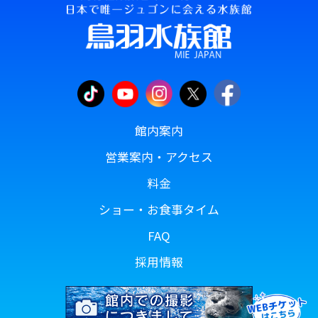
館内案内
営業案内・アクセス
料金
ショー・お食事タイム
FAQ
採用情報