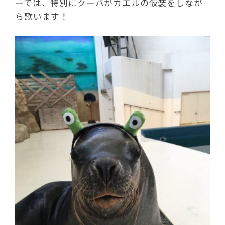
ーでは、特別にクーバがカエルの仮装をしなが
ら歌います！