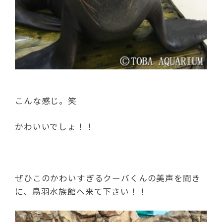
こんな感じ。笑
かわいいでしょ！！
ぜひこのかわいすぎるクーバくんの美声を聞き
に、鳥羽水族館へ来て下さい！！