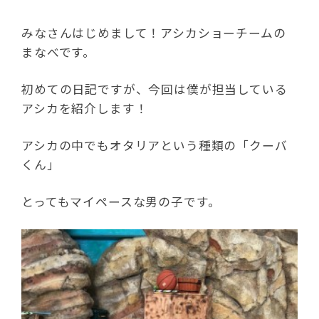
みなさんはじめまして！アシカショーチームの
まなべです。
初めての日記ですが、今回は僕が担当している
アシカを紹介します！
アシカの中でもオタリアという種類の「クーバ
くん」
とってもマイペースな男の子です。