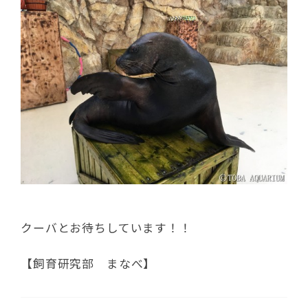
クーバとお待ちしています！！
【飼育研究部 まなべ】