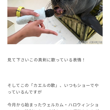
見て下さいこの真剣に歌っている表情！
そしてこの「カエルの歌」、いつもショーでや
っているんですが
今月から始まったウェルカム・ハロウィンショ