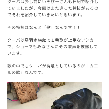
クーバは少し前にいそぴーさんも日記で紹介し
ていましたが、今回はまた違った特技があるの
でそれを紹介していきたいと思います。
その特技はなんと「歌」なんです！！
クーバは鳥羽水族館で１番歌が上手なアシカ
で、ショーでもみなさんにその歌声を披露して
います。
歌の中でもクーバが得意としているのが「カエ
ルの歌」なんです。