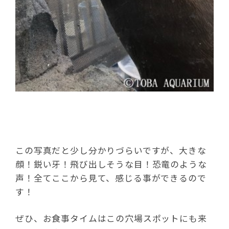
この写真だと少し分かりづらいですが、大きな
顔！鋭い牙！飛び出しそうな目！恐竜のような
声！全てここから見て、感じる事ができるので
す！
ぜひ、お食事タイムはこの穴場スポットにも来