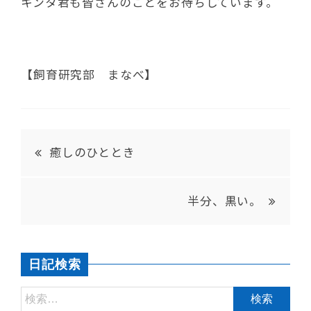
キンタ君も皆さんのことをお待ちしています。
【飼育研究部 まなべ】
癒しのひととき
半分、黒い。
日記検索