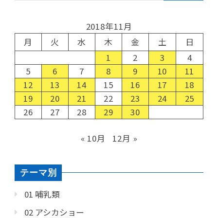
2018年11月
月
火
水
木
金
土
日
1
2
3
4
5
6
7
8
9
10
11
12
13
14
15
16
17
18
19
20
21
22
23
24
25
26
27
28
29
30
« 10月
12月 »
テーマ別
01 哺乳類
02 アシカショー