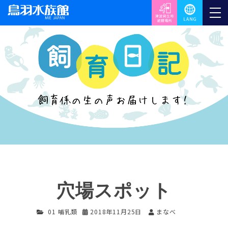
穴場スポット
01 哺乳類
2018年11月25日
まなべ