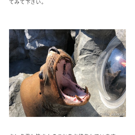
てみて下さい。