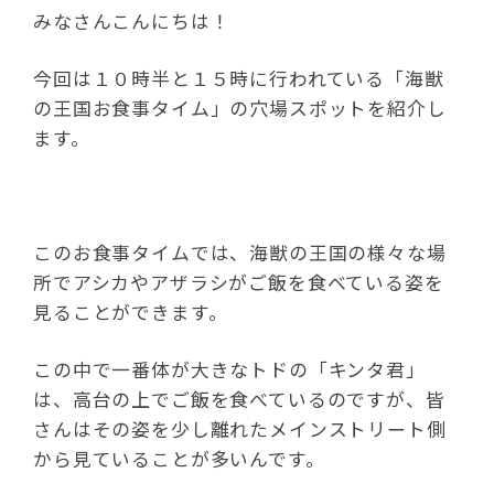
みなさんこんにちは！
今回は１０時半と１５時に行われている「海獣
の王国お食事タイム」の穴場スポットを紹介し
ます。
このお食事タイムでは、海獣の王国の様々な場
所でアシカやアザラシがご飯を食べている姿を
見ることができます。
この中で一番体が大きなトドの「キンタ君」
は、高台の上でご飯を食べているのですが、皆
さんはその姿を少し離れたメインストリート側
から見ていることが多いんです。