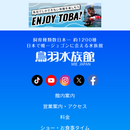
館内案内
営業案内・アクセス
料金
ショー・お食事タイム