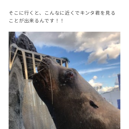
そこに行くと、こんなに近くでキンタ君を見る
ことが出来るんです！！