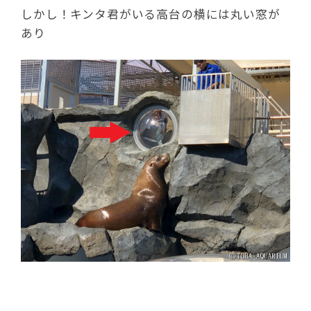
しかし！キンタ君がいる高台の横には丸い窓が
あり