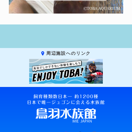
周辺施設へのリンク