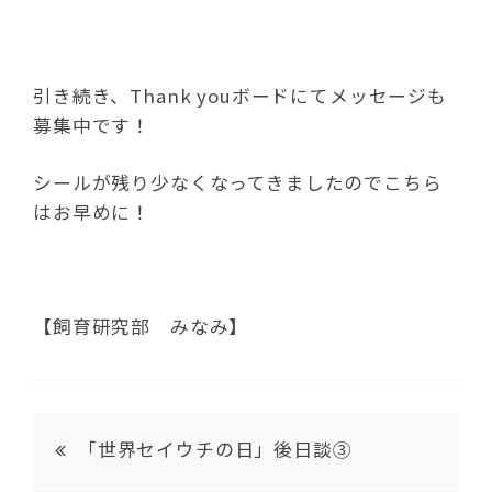
引き続き、Thank youボードにてメッセージも
募集中です！
シールが残り少なくなってきましたのでこちら
はお早めに！
【飼育研究部 みなみ】
「世界セイウチの日」後日談③