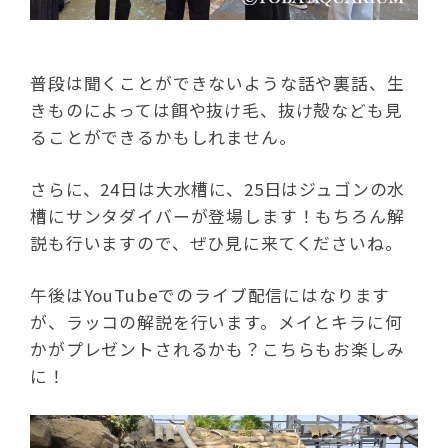
普段は聞くことができないような話や裏話、生
きものによっては餌や抜け毛、抜け殻なども見
ることができるかもしれません。
さらに、24日は大水槽に、25日はジュゴンの水
槽にサンタダイバーが登場します！もちろん解
説も行いますので、ぜひ見に来てくださいね。
午後はYouTubeでのライブ配信にはなります
が、ラッコの解説を行います。メイとキラに何
かがプレゼントされるかも？こちらもお楽しみ
に！