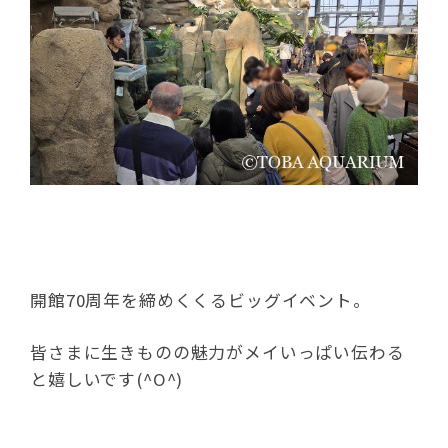
開館70周年を締めくくるビッグイベント。
皆さまに生きものの魅力がメイいっぱい伝わる
と嬉しいです(^O^)