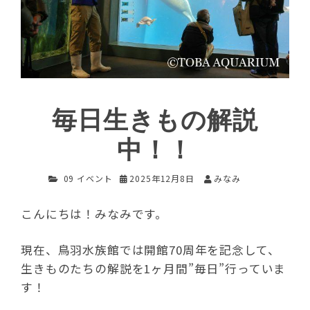
毎日生きもの解説
中！！
09 イベント
2025年12月8日
みなみ
こんにちは！みなみです。
現在、鳥羽水族館では開館70周年を記念して、
生きものたちの解説を1ヶ月間”毎日”行っていま
す！