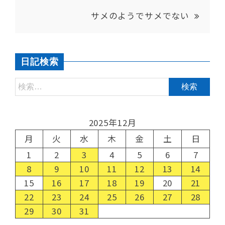
サメのようでサメでない
日記検索
2025年12月
月
火
水
木
金
土
日
1
2
3
4
5
6
7
8
9
10
11
12
13
14
15
16
17
18
19
20
21
22
23
24
25
26
27
28
29
30
31