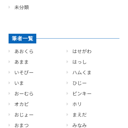
未分類
筆者一覧
あおくら
はせがわ
あまま
はっし
いそぴー
ハムくま
いま
ひじー
おーむら
ピンキー
オカピ
ホリ
おじょー
まえだ
おまつ
みなみ