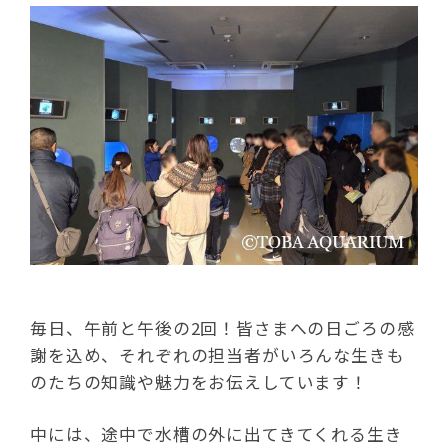
毎日、午前と午後の2回！皆さまへの日ごろの感
謝を込め、それぞれの担当者がいろんな生きも
のたちの知識や魅力をお伝えしています！
中には、途中で水槽の外に出てきてくれる生き