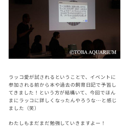
ラッコ愛が試されるということで、イベントに
参加される前から本や過去の飼育日記で予習し
てきました！という方が結構いて、今回でほん
まにラッコに詳しくなったんやろうな…と感じ
ました（笑）
わたしもまだまだ勉強していきますよー！