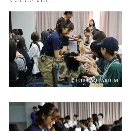
ていただきました！