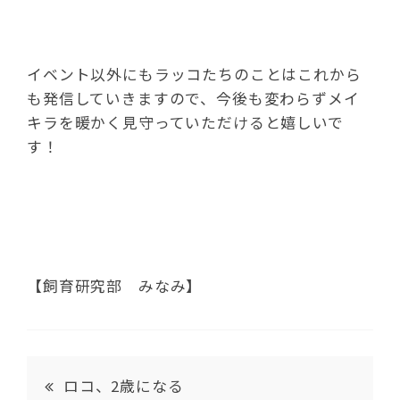
イベント以外にもラッコたちのことはこれから
も発信していきますので、今後も変わらずメイ
キラを暖かく見守っていただけると嬉しいで
す！
【飼育研究部 みなみ】
ロコ、2歳になる