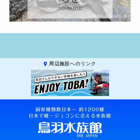
2026年8月5日
周辺施設へのリンク