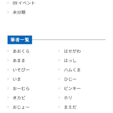
09 イベント
未分類
筆者一覧
あおくら
はせがわ
あまま
はっし
いそぴー
ハムくま
いま
ひじー
おーむら
ピンキー
オカピ
ホリ
おじょー
まえだ