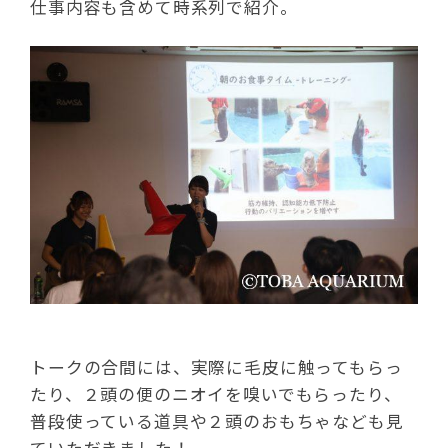
仕事内容も含めて時系列で紹介。
トークの合間には、実際に毛皮に触ってもらっ
たり、２頭の便のニオイを嗅いでもらったり、
普段使っている道具や２頭のおもちゃなども見