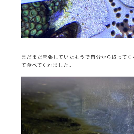
まだまだ緊張していたようで自分から取ってく
て食べてくれました。