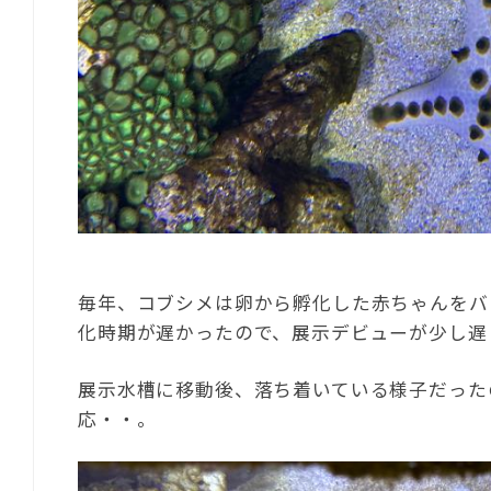
毎年、コブシメは卵から孵化した赤ちゃんをバ
化時期が遅かったので、展示デビューが少し遅
展示水槽に移動後、落ち着いている様子だった
応・・。