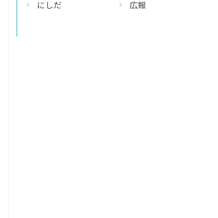
にしだ
広報