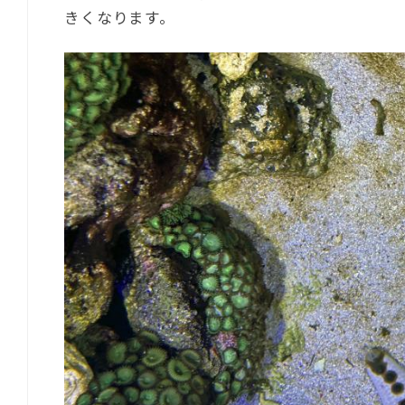
きくなります。