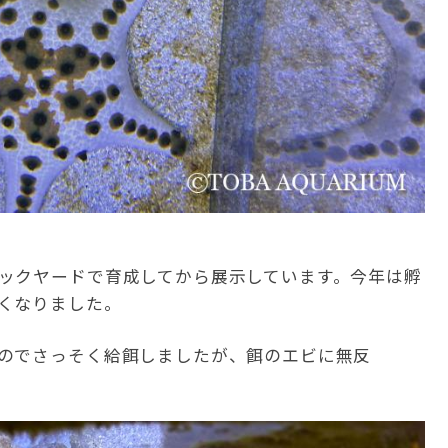
ックヤードで育成してから展示しています。今年は孵
くなりました。
のでさっそく給餌しましたが、餌のエビに無反