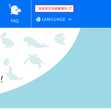
LANGUAGE
FAQ