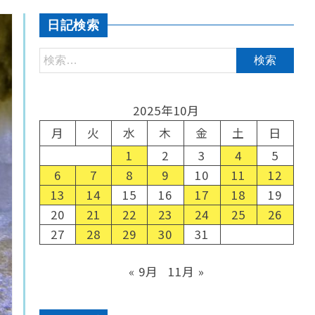
日記検索
2025年10月
月
火
水
木
金
土
日
1
2
3
4
5
6
7
8
9
10
11
12
13
14
15
16
17
18
19
20
21
22
23
24
25
26
27
28
29
30
31
« 9月
11月 »