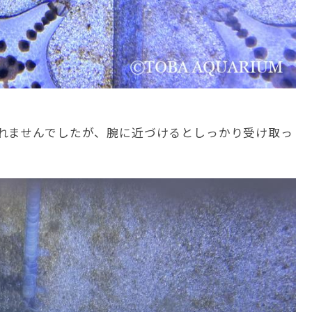
れませんでしたが、腕に近づけるとしっかり受け取っ