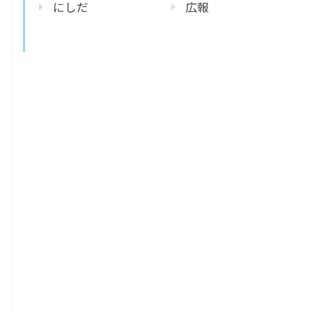
にしだ
広報