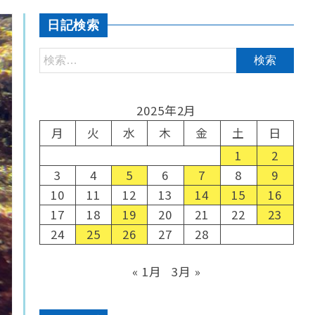
日記検索
2025年2月
月
火
水
木
金
土
日
1
2
3
4
5
6
7
8
9
10
11
12
13
14
15
16
17
18
19
20
21
22
23
24
25
26
27
28
« 1月
3月 »