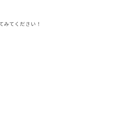
てみてください！