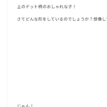
上のドット柄のおしゃれな子！
さてどんな形をしているのでしょうか？想像し
じゃん！