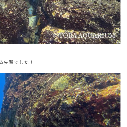
る先輩でした！