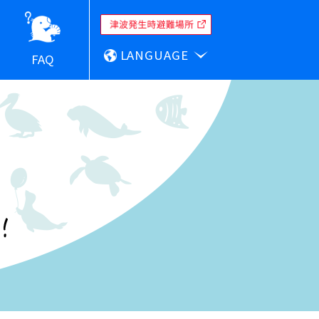
LANGUAGE
FAQ