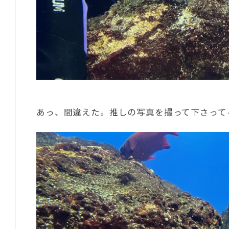
あっ、間違えた。推しの写真を撮って下さって