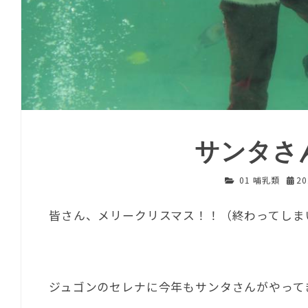
サンタさ
01 哺乳類
2
皆さん、メリークリスマス！！（終わってしま
ジュゴンのセレナに今年もサンタさんがやって