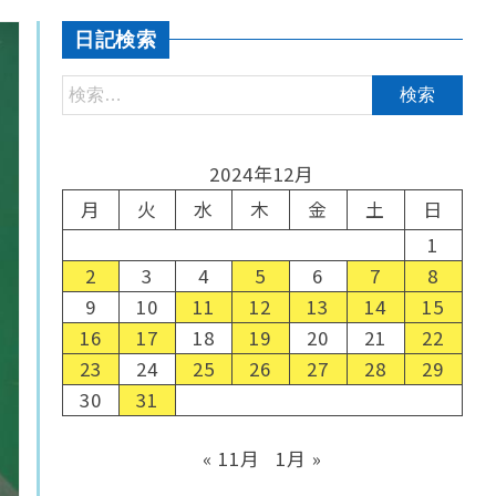
日記検索
2024年12月
月
火
水
木
金
土
日
1
2
3
4
5
6
7
8
9
10
11
12
13
14
15
16
17
18
19
20
21
22
23
24
25
26
27
28
29
30
31
« 11月
1月 »