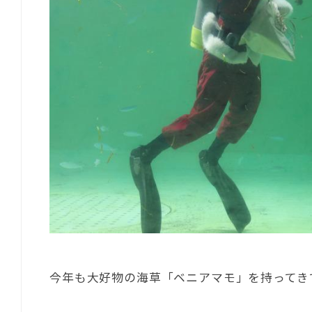
今年も大好物の海草「ベニアマモ」を持ってき