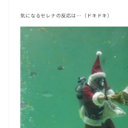
気になるセレナの反応は…（ドキドキ）