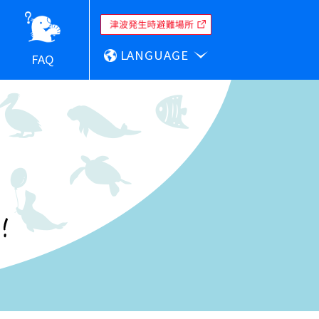
LANGUAGE
FAQ