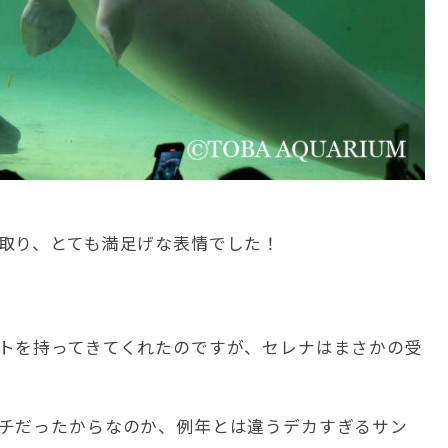
取り、とても満足げな表情でした！
トを持ってきてくれたのですが、セレナはまさかの受
チだったからなのか、例年とは違うデカすぎるサン