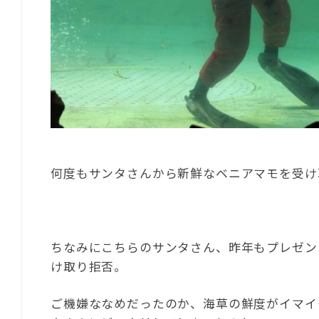
何度もサンタさんから新鮮なベニアマモを受け
ちなみにこちらのサンタさん、昨年もプレゼン
け取り拒否。
ご機嫌ななめだったのか、海草の鮮度がイマイ