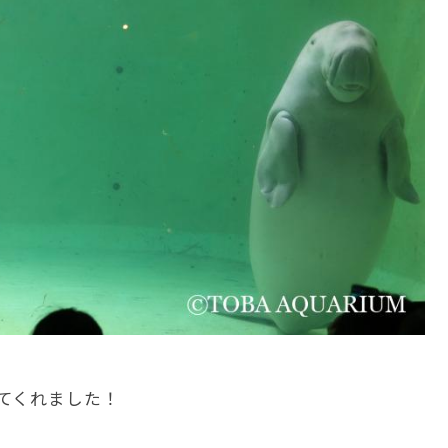
てくれました！