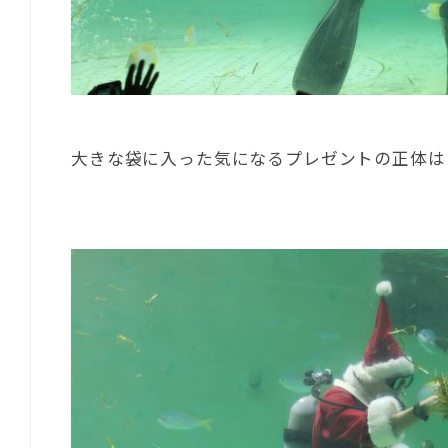
大きな袋に入った気になるプレゼントの正体は