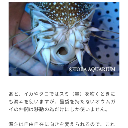
あと、イカやタコではスミ（墨）を吹くときに
も漏斗を使いますが、墨袋を持たないオウムガ
イの仲間は移動の為だけにしか使いません。
漏斗は自由自在に向きを変えられるので、これ