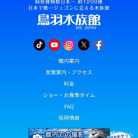
館内案内
営業案内・アクセス
料金
ショー・お食事タイム
FAQ
採用情報