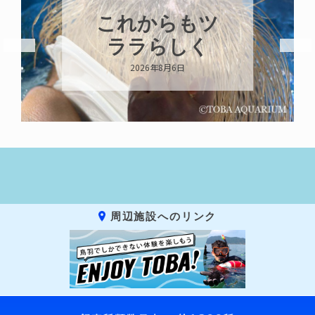
これからもツ
ララらしく
2026年8月6日
周辺施設へのリンク