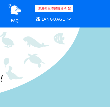
LANGUAGE
FAQ