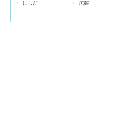
にしだ
広報