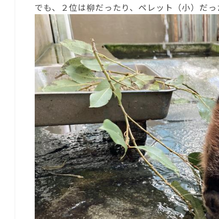
でも、２位は柳だったり、ペレット（小）だっ