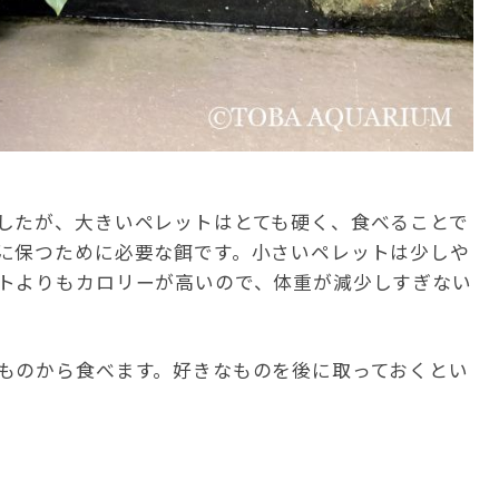
したが、大きいペレットはとても硬く、食べることで
に保つために必要な餌です。小さいペレットは少しや
トよりもカロリーが高いので、体重が減少しすぎない
ものから食べます。好きなものを後に取っておくとい