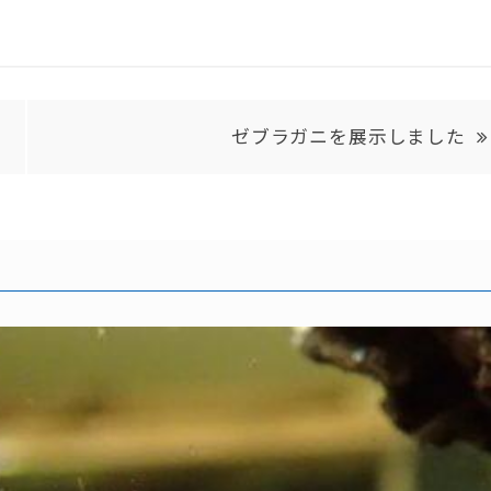
ゼブラガニを展示しました