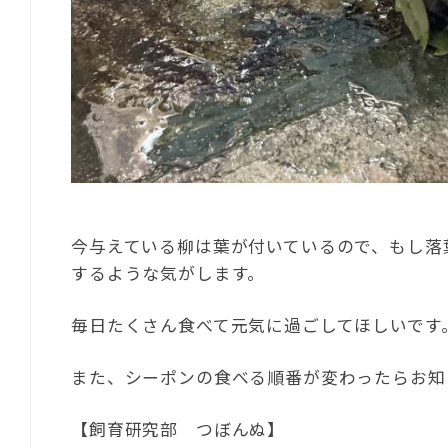
今与えている柳は葉が付いているので、もし落
するような気がします。
毎日たくさん食べて元気に過ごしてほしいです
また、シーポンの食べる順番が変わったらお知
【飼育研究部 つぼんぬ】