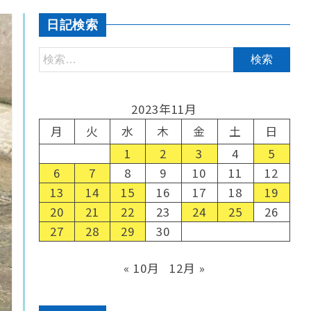
日記検索
2023年11月
月
火
水
木
金
土
日
1
2
3
4
5
6
7
8
9
10
11
12
13
14
15
16
17
18
19
20
21
22
23
24
25
26
27
28
29
30
« 10月
12月 »