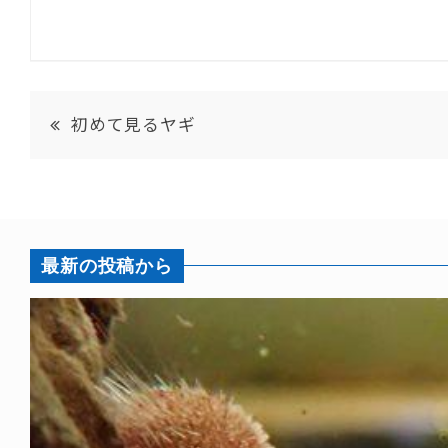
初めて見るヤギ
最新の投稿から