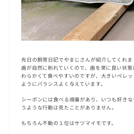
先日の飼育日記でやまじさんが紹介してくれま
歯が自然に削れていくので、歯を常に良い状態
わらかくて食べやすいのですが、大きいペレッ
ようにバランスよく与えています。
シーポンには食べる順番があり、いつも好きな
うような行動は見たことがありません。
もちろん不動の１位はサツマイモです。