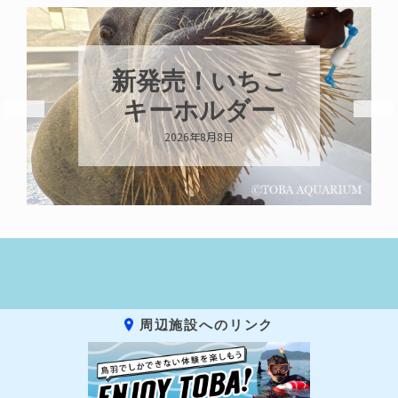
新発売！いちこ
キーホルダー
2026年8月8日
周辺施設へのリンク