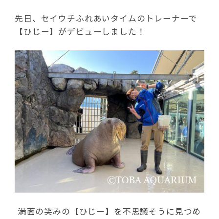
先日、セイウチふれあいタイムのトレーナーで
【ひじー】がデビューしました！
満面の笑みの【ひじー】を不思議そうに見つめ