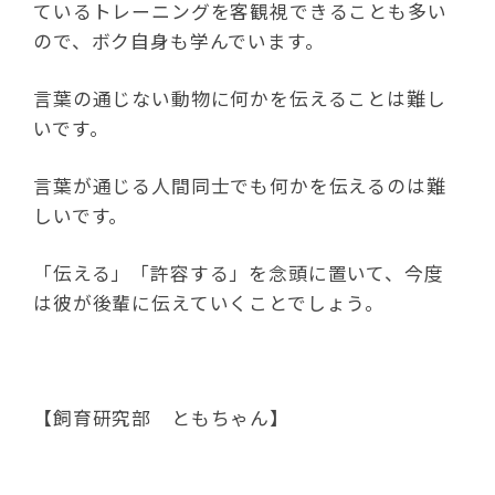
ているトレーニングを客観視できることも多い
ので、ボク自身も学んでいます。
言葉の通じない動物に何かを伝えることは難し
いです。
言葉が通じる人間同士でも何かを伝えるのは難
しいです。
「伝える」「許容する」を念頭に置いて、今度
は彼が後輩に伝えていくことでしょう。
【飼育研究部 ともちゃん】