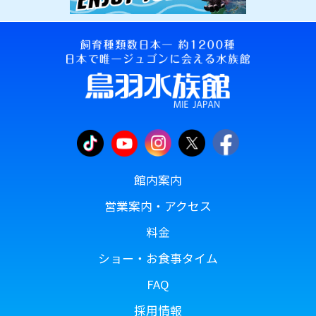
館内案内
営業案内・アクセス
料金
ショー・お食事タイム
FAQ
採用情報