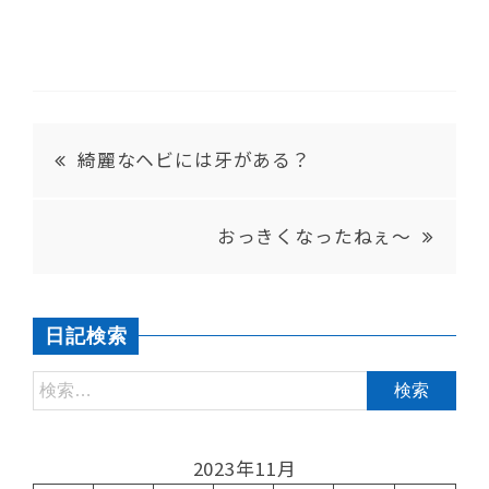
綺麗なヘビには牙がある？
おっきくなったねぇ～
日記検索
2023年11月