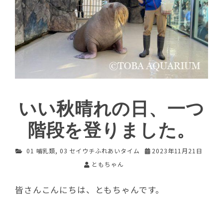
いい秋晴れの日、一つ
階段を登りました。
01 哺乳類
,
03 セイウチふれあいタイム
2023年11月21日
ともちゃん
皆さんこんにちは、ともちゃんです。