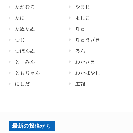
たかむら
やまじ
たに
よしこ
たぬたぬ
りゅー
つじ
りゅうざき
つぼんぬ
ろん
とーみん
わかさま
ともちゃん
わかばやし
にしだ
広報
最新の投稿から