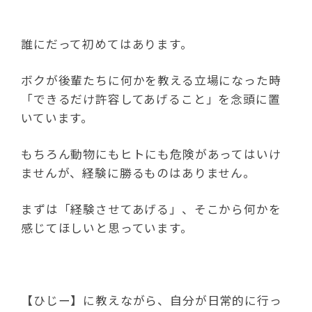
誰にだって初めてはあります。
ボクが後輩たちに何かを教える立場になった時
「できるだけ許容してあげること」を念頭に置
いています。
もちろん動物にもヒトにも危険があってはいけ
ませんが、経験に勝るものはありません。
まずは「経験させてあげる」、そこから何かを
感じてほしいと思っています。
【ひじー】に教えながら、自分が日常的に行っ