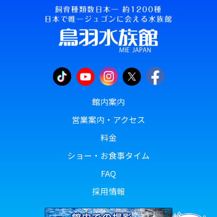
館内案内
営業案内・アクセス
料金
ショー・お食事タイム
FAQ
採用情報