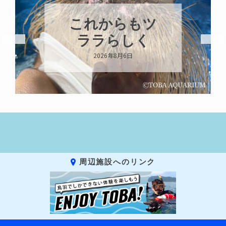
ハロー’s
Birthday!!!
2026年8月6日
周辺施設へのリンク