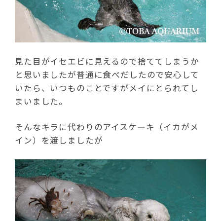
見た目がイセエビに見えるので捨ててしまうか
と思いましたが普通に食べだしたので安心して
いたら、いつものことですがメイにとられてし
まいました。
そんなキラに代わりのアイスケーキ（イカがメ
イン）を渡しましたが