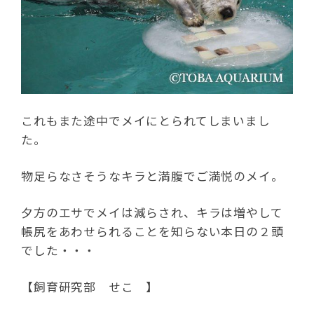
これもまた途中でメイにとられてしまいまし
た。
物足らなさそうなキラと満腹でご満悦のメイ。
夕方のエサでメイは減らされ、キラは増やして
帳尻をあわせられることを知らない本日の２頭
でした・・・
【飼育研究部 せこ 】