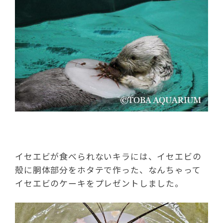
イセエビが食べられないキラには、イセエビの
殻に胴体部分をホタテで作った、なんちゃって
イセエビのケーキをプレゼントしました。