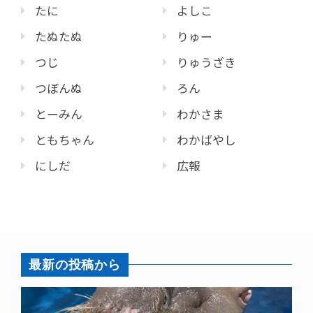
たに
よしこ
たぬたぬ
りゅー
つじ
りゅうざき
つぼんぬ
ろん
とーみん
わかさま
ともちゃん
わかばやし
にしだ
広報
最新の投稿から