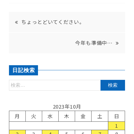
ちょっとどいてください。
今年も準備中…
日記検索
2023年10月
月
火
水
木
金
土
日
1