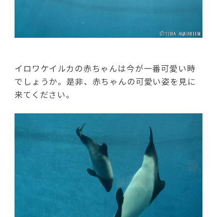
イロワケイルカの赤ちゃんは今が一番可愛い時
でしょうか。是非、赤ちゃんの可愛い姿を見に
来てください。