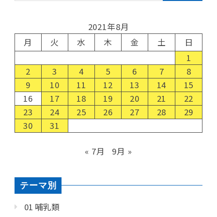
2021年8月
月
火
水
木
金
土
日
1
2
3
4
5
6
7
8
9
10
11
12
13
14
15
16
17
18
19
20
21
22
23
24
25
26
27
28
29
30
31
« 7月
9月 »
テーマ別
01 哺乳類