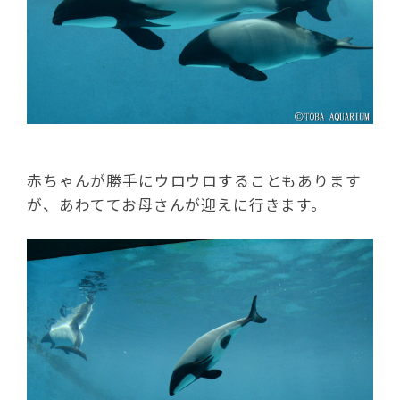
赤ちゃんが勝手にウロウロすることもあります
が、あわててお母さんが迎えに行きます。