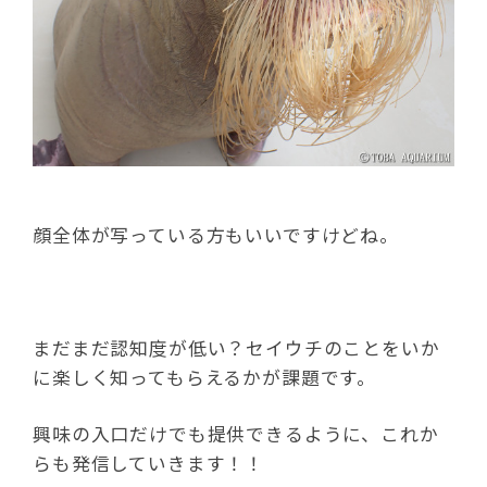
顔全体が写っている方もいいですけどね。
まだまだ認知度が低い？セイウチのことをいか
に楽しく知ってもらえるかが課題です。
興味の入口だけでも提供できるように、これか
らも発信していきます！！