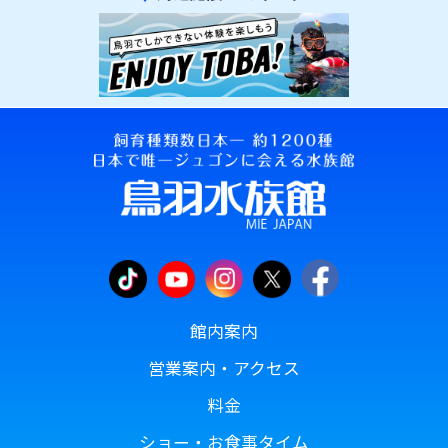
館内案内
営業案内・アクセス
料金
ショー・お食事タイム