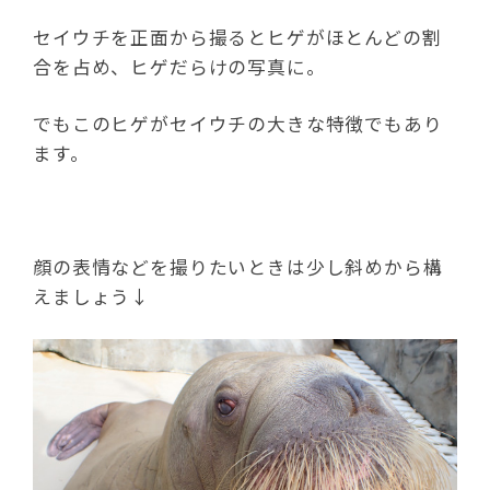
セイウチを正面から撮るとヒゲがほとんどの割
合を占め、ヒゲだらけの写真に。
でもこのヒゲがセイウチの大きな特徴でもあり
ます。
顔の表情などを撮りたいときは少し斜めから構
えましょう↓