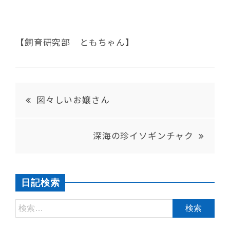
【飼育研究部 ともちゃん】
図々しいお嬢さん
深海の珍イソギンチャク
日記検索