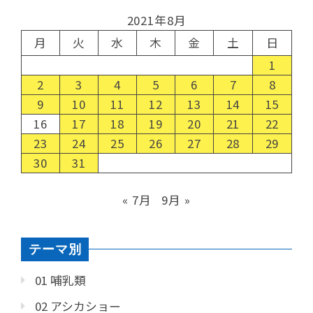
2021年8月
月
火
水
木
金
土
日
1
2
3
4
5
6
7
8
9
10
11
12
13
14
15
16
17
18
19
20
21
22
23
24
25
26
27
28
29
30
31
« 7月
9月 »
テーマ別
01 哺乳類
02 アシカショー