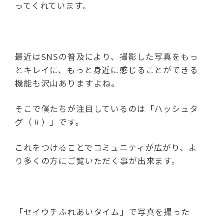
ってくれています。
最近はSNSの普及により、撮影した写真をもっ
とキレイに、もっと身近に感じることができる
機能も沢山ありますよね。
そこで僕たちが注目しているのは「ハッシュタ
グ（＃）」です。
これをつけることでコミュニティが広がり、よ
り多くの方にご覧いただく事が出来ます。
「セイウチふれあいタイム」で写真を撮った