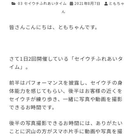
03 セイウチふれあいタイム
2021年8月7日
ともちゃ
ん
皆さんこんにちは、ともちゃんです。
さて1日2回開催している「セイウチふれあいタ
イム」。
前半はパフォーマンスを披露し、セイウチの身
体能力を感じてもらい、後半はお客様の近くを
セイウチが練り歩き、一緒に写真や動画を撮影
できるお時間です。
後半の写真撮影できるお時間には、ありがたい
ことに沢山の方がスマホ片手に動画や写真を撮