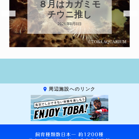
新発売！いちこ
キーホルダー
2026年8月8日
周辺施設へのリンク