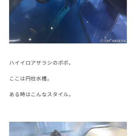
ハイイロアザラシのポポ。
ここは円柱水槽。
ある時はこんなスタイル。