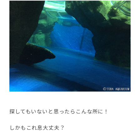
探してもいないと思ったらこんな所に！
しかもこれ息大丈夫？