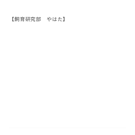
【飼育研究部 やはた】