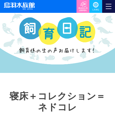
寝床＋コレクション＝
ネドコレ