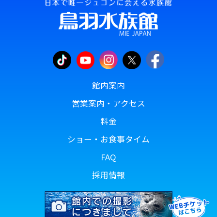
館内案内
営業案内・アクセス
料金
ショー・お食事タイム
FAQ
採用情報