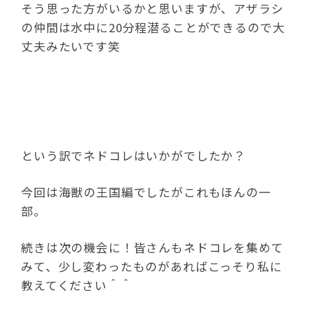
そう思った方がいるかと思いますが、アザラシ
の仲間は水中に20分程潜ることができるので大
丈夫みたいです笑
という訳でネドコレはいかがでしたか？
今回は海獣の王国編でしたがこれもほんの一
部。
続きは次の機会に！皆さんもネドコレを集めて
みて、少し変わったものがあればこっそり私に
教えてください＾＾