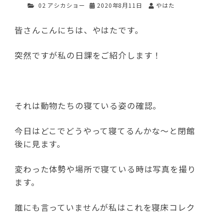
02 アシカショー
2020年8月11日
やはた
皆さんこんにちは、やはたです。
突然ですが私の日課をご紹介します！
それは動物たちの寝ている姿の確認。
今日はどこでどうやって寝てるんかな～と閉館
後に見ます。
変わった体勢や場所で寝ている時は写真を撮り
ます。
誰にも言っていませんが私はこれを寝床コレク