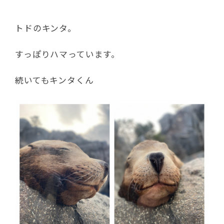
トドのキンタ。
すっぽりハマっています。
続いてもキンタくん