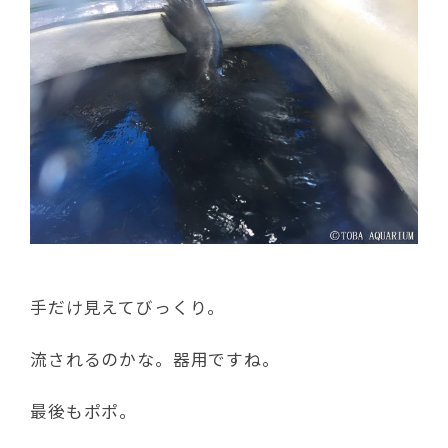
手だけ見えてびっくり。
流されるのかな。器用ですね。
最後もポポ。