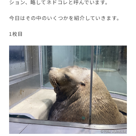
ション、略してネドコレと呼んでいます。
今日はその中のいくつかを紹介していきます。
1枚目