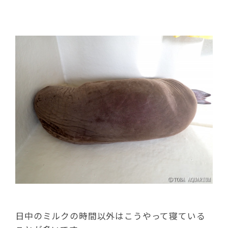
日中のミルクの時間以外はこうやって寝ている