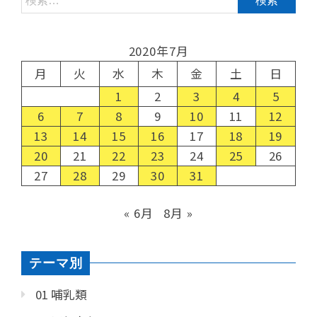
2020年7月
月
火
水
木
金
土
日
1
2
3
4
5
6
7
8
9
10
11
12
13
14
15
16
17
18
19
20
21
22
23
24
25
26
27
28
29
30
31
« 6月
8月 »
テーマ別
01 哺乳類