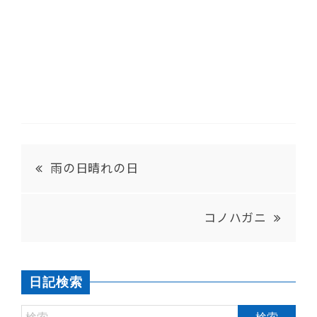
雨の日晴れの日
コノハガニ
日記検索