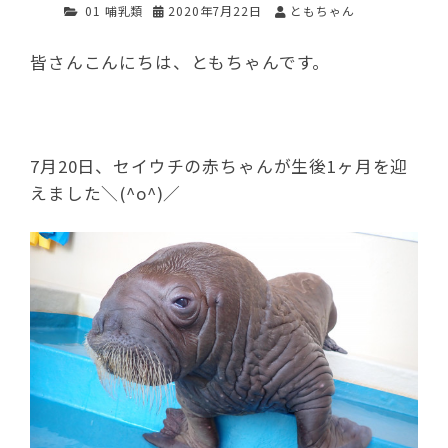
01 哺乳類
2020年7月22日
ともちゃん
皆さんこんにちは、ともちゃんです。
7月20日、セイウチの赤ちゃんが生後1ヶ月を迎
えました＼(^o^)／