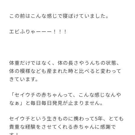
この前はこんな感じで寝ぼけていました。
エビふりゃーーー！！！
体重だけではなく、体の長さやうんちの状態、
体の模様なども産まれた時と比べると変わって
きています。
「セイウチの赤ちゃんって、こんな感じなんや
なぁ」と毎日毎日発見が止まりません。
セイウチという生きものに携わって5年、とても
貴重な経験をさせてくれる赤ちゃんに感謝で
す！