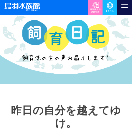
昨日の自分を越えてゆ
け。