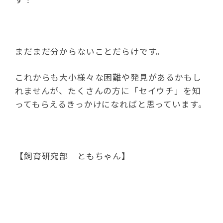
まだまだ分からないことだらけです。
これからも大小様々な困難や発見があるかもし
れませんが、たくさんの方に「セイウチ」を知
ってもらえるきっかけになればと思っています。
【飼育研究部 ともちゃん】