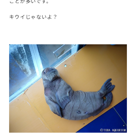
ことが多いです。
キウイじゃないよ？