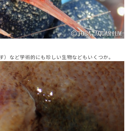
す）など学術的にも珍しい生物などもいくつか。