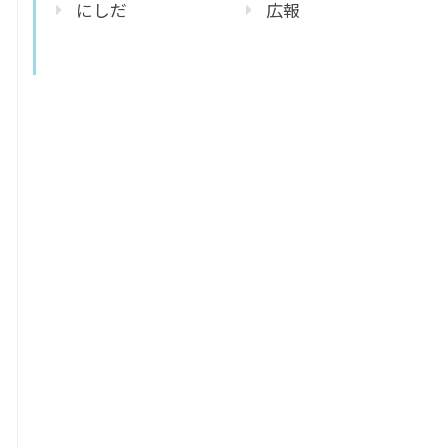
にしだ
広報