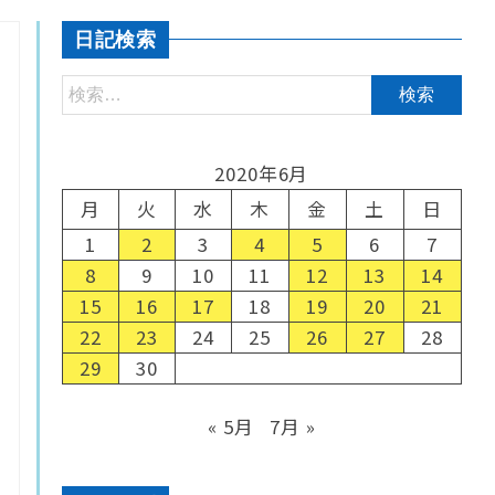
日記検索
2020年6月
月
火
水
木
金
土
日
1
2
3
4
5
6
7
8
9
10
11
12
13
14
15
16
17
18
19
20
21
22
23
24
25
26
27
28
29
30
« 5月
7月 »