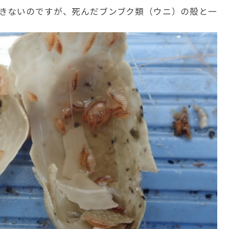
きないのですが、死んだブンブク類（ウニ）の殻と一