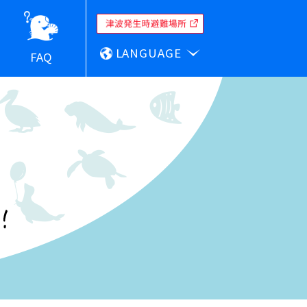
LANGUAGE
FAQ