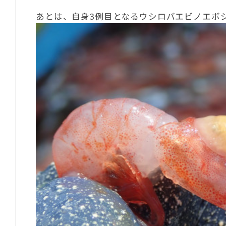
あとは、自身3例目となるウシロバエビノエボ