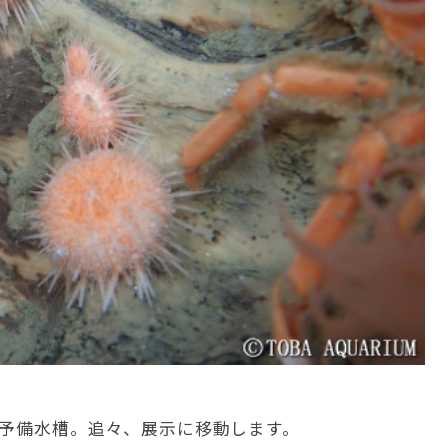
は予備水槽。追々、展示に移動します。