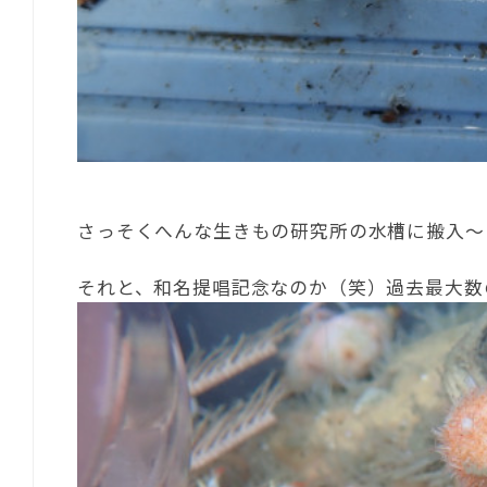
さっそくへんな生きもの研究所の水槽に搬入～
それと、和名提唱記念なのか（笑）過去最大数