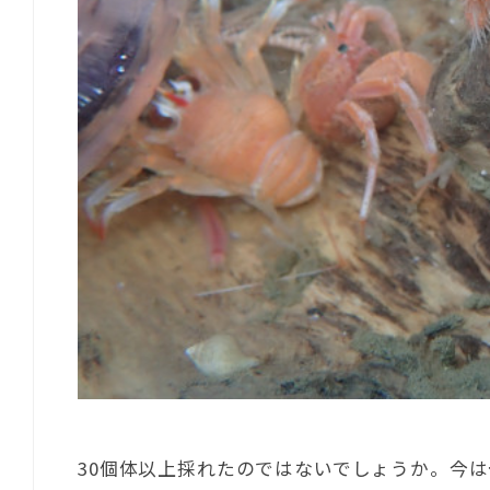
30個体以上採れたのではないでしょうか。今